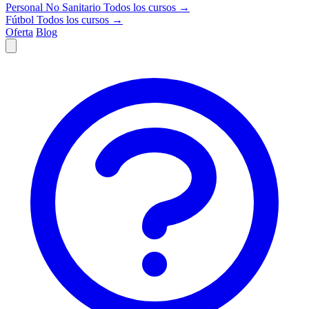
Personal No Sanitario
Todos los cursos →
Fútbol
Todos los cursos →
Oferta
Blog