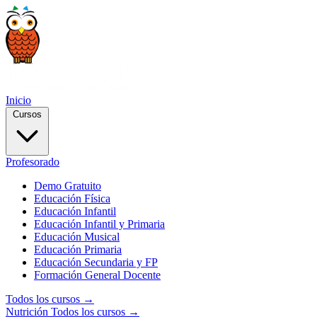
Inicio
Cursos
Profesorado
Demo Gratuito
Educación Física
Educación Infantil
Educación Infantil y Primaria
Educación Musical
Educación Primaria
Educación Secundaria y FP
Formación General Docente
Todos los cursos →
Nutrición
Todos los cursos →