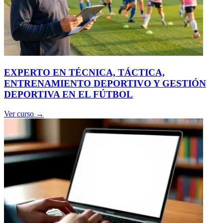
EXPERTO EN TÉCNICA, TÁCTICA,
ENTRENAMIENTO DEPORTIVO Y GESTIÓN
DEPORTIVA EN EL FÚTBOL
Ver curso →