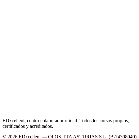
EDxcellent, centro colaborador oficial. Todos los cursos propios,
certificados y acreditados.
© 2026 EDxcellent — OPOSITTA ASTURIAS S.L. (B-74308040)