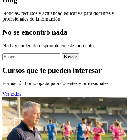
Noticias, recursos y actualidad educativa para docentes y
profesionales de la formación.
No se encontró nada
No hay contenido disponible en este momento.
Buscar:
Cursos que te pueden interesar
Formación homologada para docentes y profesionales.
Ver todos →