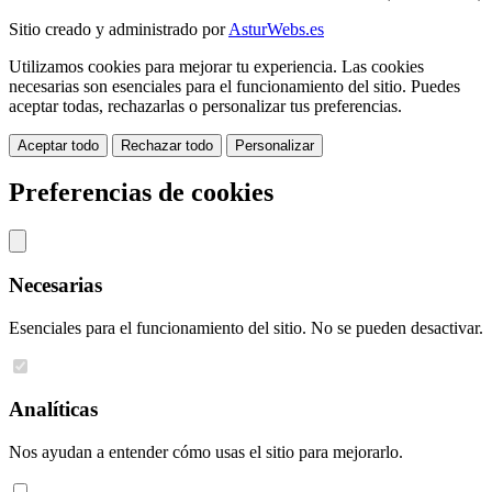
Sitio creado y administrado por
AsturWebs.es
Utilizamos cookies para mejorar tu experiencia. Las cookies
necesarias son esenciales para el funcionamiento del sitio. Puedes
aceptar todas, rechazarlas o personalizar tus preferencias.
Aceptar todo
Rechazar todo
Personalizar
Preferencias de cookies
Necesarias
Esenciales para el funcionamiento del sitio. No se pueden desactivar.
Analíticas
Nos ayudan a entender cómo usas el sitio para mejorarlo.