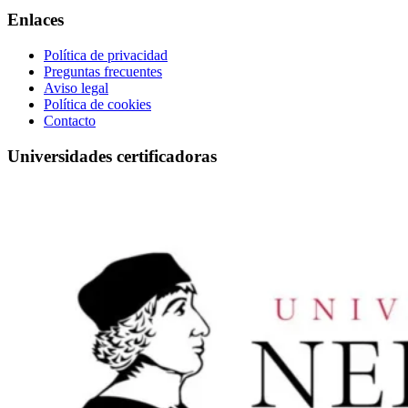
Enlaces
Política de privacidad
Preguntas frecuentes
Aviso legal
Política de cookies
Contacto
Universidades certificadoras