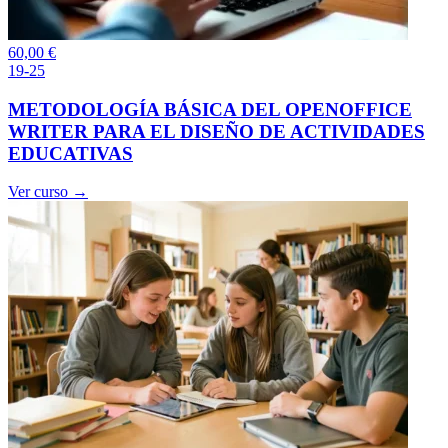
60,00
€
19-25
METODOLOGÍA BÁSICA DEL OPENOFFICE
WRITER PARA EL DISEÑO DE ACTIVIDADES
EDUCATIVAS
Ver curso →