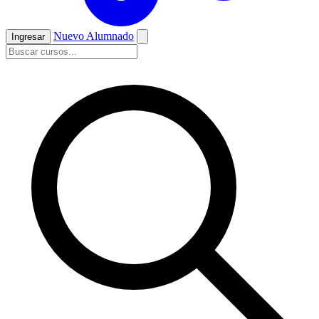
Nuevo Alumnado
Ingresar