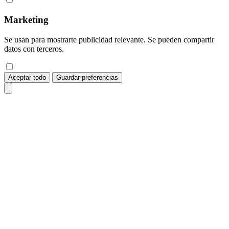
Marketing
Se usan para mostrarte publicidad relevante. Se pueden compartir
datos con terceros.
Aceptar todo
Guardar preferencias