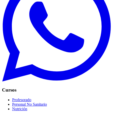
Cursos
Profesorado
Personal No Sanitario
Nutrición