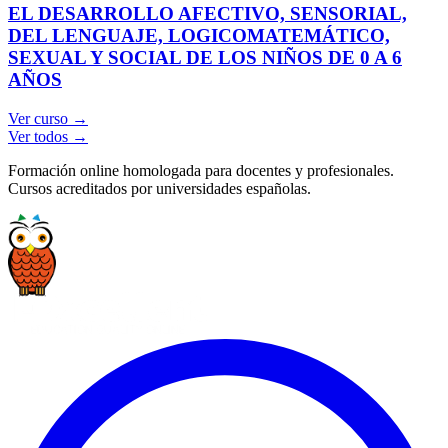
EL DESARROLLO AFECTIVO, SENSORIAL,
DEL LENGUAJE, LOGICOMATEMÁTICO,
SEXUAL Y SOCIAL DE LOS NIÑOS DE 0 A 6
AÑOS
Ver curso →
Ver todos →
Formación online homologada para docentes y profesionales.
Cursos acreditados por universidades españolas.