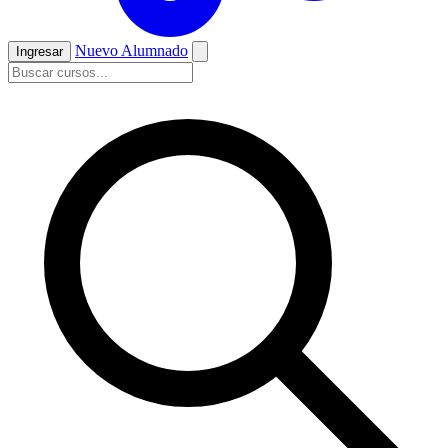
Nuevo Alumnado
Ingresar