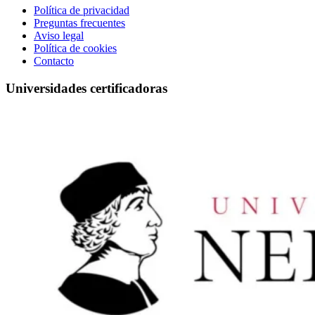
Política de privacidad
Preguntas frecuentes
Aviso legal
Política de cookies
Contacto
Universidades certificadoras