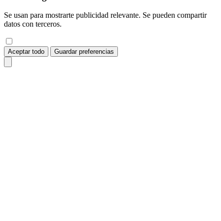
Se usan para mostrarte publicidad relevante. Se pueden compartir
datos con terceros.
Aceptar todo
Guardar preferencias