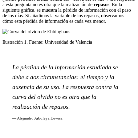
a esta pregunta no es otra que la realización de
repasos
. En la
siguiente gráfica, se muestra la pérdida de información con el paso
de los días. Si añadimos la variable de los repasos, observamos
cómo esta pérdida de información es cada vez menor.
Ilustración 1. Fuente: Universidad de Valencia
La pérdida de la información estudiada se
debe a dos circunstancias: el tiempo y la
ausencia de su uso. La respuesta contra la
curva del olvido no es otra que la
realización de repasos.
— Alejandro Arboleya Devesa