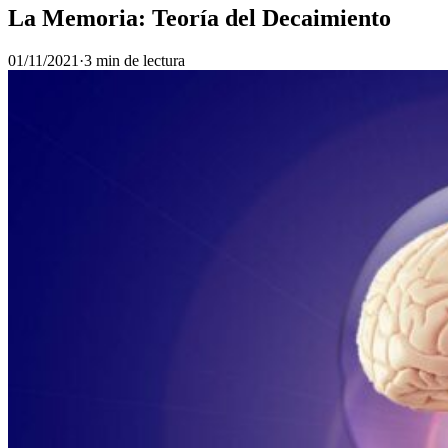
La Memoria: Teoría del Decaimiento
01/11/2021
·
3 min de lectura