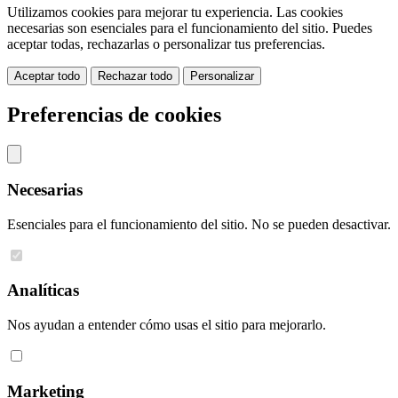
Utilizamos cookies para mejorar tu experiencia. Las cookies
necesarias son esenciales para el funcionamiento del sitio. Puedes
aceptar todas, rechazarlas o personalizar tus preferencias.
Aceptar todo
Rechazar todo
Personalizar
Preferencias de cookies
Necesarias
Esenciales para el funcionamiento del sitio. No se pueden desactivar.
Analíticas
Nos ayudan a entender cómo usas el sitio para mejorarlo.
Marketing