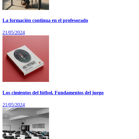
La formación continua en el profesorado
21/05/2024
Los cimientos del fútbol. Fundamentos del juego
21/05/2024