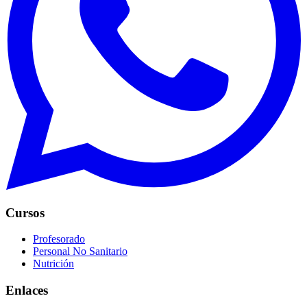
Cursos
Profesorado
Personal No Sanitario
Nutrición
Enlaces