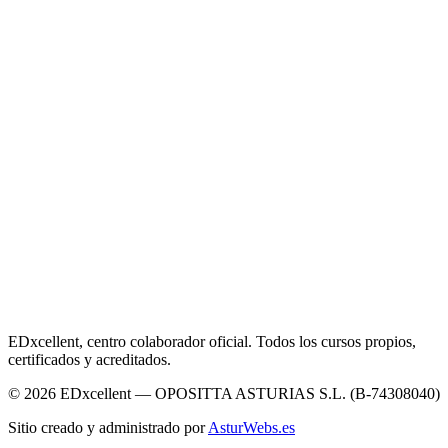
EDxcellent, centro colaborador oficial. Todos los cursos propios,
certificados y acreditados.
© 2026 EDxcellent — OPOSITTA ASTURIAS S.L. (B-74308040)
Sitio creado y administrado por
AsturWebs.es