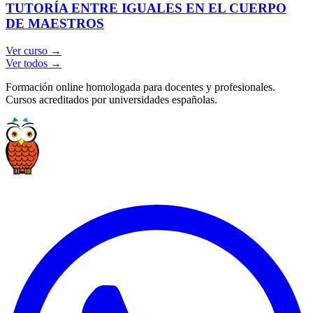
TUTORÍA ENTRE IGUALES EN EL CUERPO
DE MAESTROS
Ver curso →
Ver todos →
Formación online homologada para docentes y profesionales.
Cursos acreditados por universidades españolas.