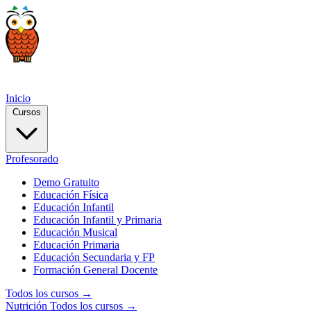
Inicio
Cursos
Profesorado
Demo Gratuito
Educación Física
Educación Infantil
Educación Infantil y Primaria
Educación Musical
Educación Primaria
Educación Secundaria y FP
Formación General Docente
Todos los cursos →
Nutrición
Todos los cursos →