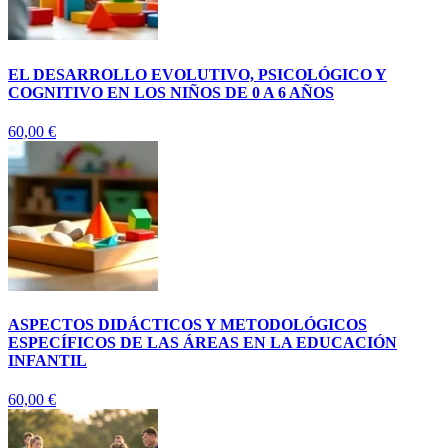
EL DESARROLLO EVOLUTIVO, PSICOLÓGICO Y
COGNITIVO EN LOS NIÑOS DE 0 A 6 AÑOS
60,00
€
ASPECTOS DIDÁCTICOS Y METODOLÓGICOS
ESPECÍFICOS DE LAS ÁREAS EN LA EDUCACIÓN
INFANTIL
60,00
€