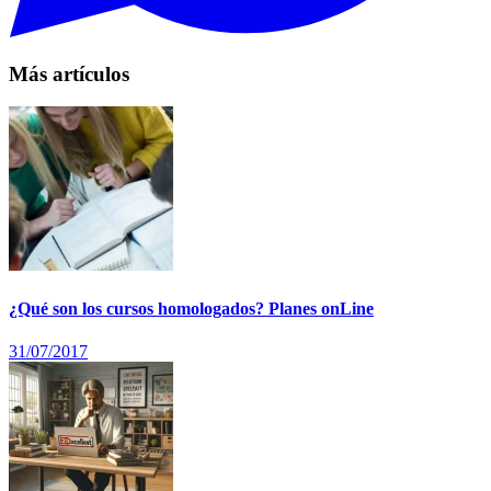
Más artículos
¿Qué son los cursos homologados? Planes onLine
31/07/2017