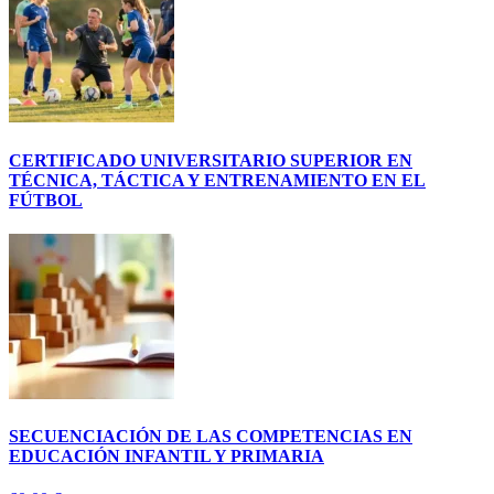
CERTIFICADO UNIVERSITARIO SUPERIOR EN
TÉCNICA, TÁCTICA Y ENTRENAMIENTO EN EL
FÚTBOL
SECUENCIACIÓN DE LAS COMPETENCIAS EN
EDUCACIÓN INFANTIL Y PRIMARIA