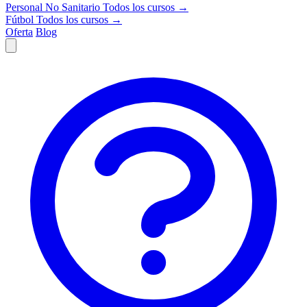
Personal No Sanitario
Todos los cursos →
Fútbol
Todos los cursos →
Oferta
Blog