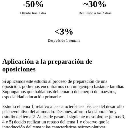
-50%
~30%
Olvido tras 1 día
Recuerdo a los 2 días
<3%
Después de 1 semana
Aplicación a la preparación de
oposiciones
Si aplicamos este estudio al proceso de preparación de una
oposición, podremos encontrarnos con un ejemplo bastante familiar.
Supongamos que hablamos del temario del cuerpo de maestros,
especialidad educación primaria:
Estudio el tema 1, relativo a las características básicas del desarrollo
psicoevolutivo del alumnado. Después, afronto la elaboración y
estudio del tema 2. Antes de pasar al siguiente mesobloque (temas 3,
4 y 5) decido realizar un repaso del tema 1 y observo que la
introducción del tema y las características psicoevolutivas