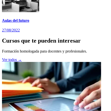
Aulas del futuro
27/08/2022
Cursos que te pueden interesar
Formación homologada para docentes y profesionales.
Ver todos →