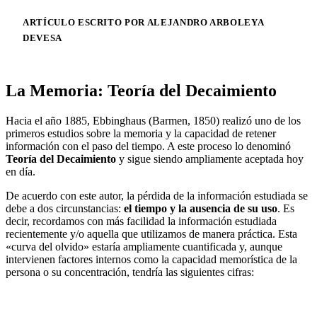
ARTÍCULO ESCRITO POR ALEJANDRO ARBOLEYA
DEVESA
La Memoria: Teoría del Decaimiento
Hacia el año 1885, Ebbinghaus (Barmen, 1850) realizó uno de los
primeros estudios sobre la memoria y la capacidad de retener
información con el paso del tiempo. A este proceso lo denominó
Teoría del Decaimiento
y sigue siendo ampliamente aceptada hoy
en día.
De acuerdo con este autor, la pérdida de la información estudiada se
debe a dos circunstancias:
el tiempo y la ausencia de su uso
. Es
decir, recordamos con más facilidad la información estudiada
recientemente y/o aquella que utilizamos de manera práctica. Esta
«curva del olvido» estaría ampliamente cuantificada y, aunque
intervienen factores internos como la capacidad memorística de la
persona o su concentración, tendría las siguientes cifras: