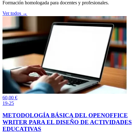
Formación homologada para docentes y profesionales.
Ver todos →
60,00
€
19-25
METODOLOGÍA BÁSICA DEL OPENOFFICE
WRITER PARA EL DISEÑO DE ACTIVIDADES
EDUCATIVAS