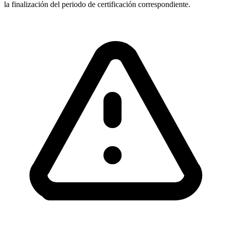
la finalización del periodo de certificación correspondiente.