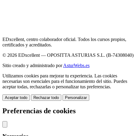
EDxcellent, centro colaborador oficial. Todos los cursos propios,
certificados y acreditados.
© 2026 EDxcellent — OPOSITTA ASTURIAS S.L. (B-74308040)
Sitio creado y administrado por
AsturWebs.es
Utilizamos cookies para mejorar tu experiencia. Las cookies
necesarias son esenciales para el funcionamiento del sitio. Puedes
aceptar todas, rechazarlas o personalizar tus preferencias.
Aceptar todo
Rechazar todo
Personalizar
Preferencias de cookies