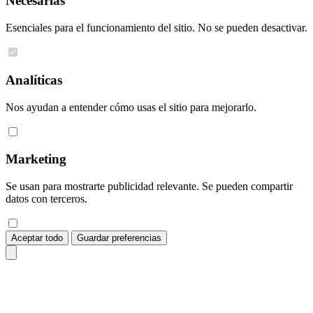
Necesarias
Esenciales para el funcionamiento del sitio. No se pueden desactivar.
Analíticas
Nos ayudan a entender cómo usas el sitio para mejorarlo.
Marketing
Se usan para mostrarte publicidad relevante. Se pueden compartir
datos con terceros.
Aceptar todo
Guardar preferencias