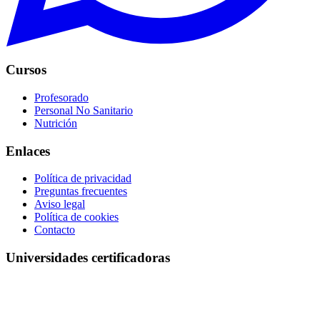
Cursos
Profesorado
Personal No Sanitario
Nutrición
Enlaces
Política de privacidad
Preguntas frecuentes
Aviso legal
Política de cookies
Contacto
Universidades certificadoras