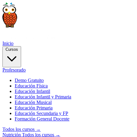
Inicio
Cursos
Profesorado
Demo Gratuito
Educación Física
Educación Infantil
Educación Infantil y Primaria
Educación Musical
Educación Primaria
Educación Secundaria y FP
Formación General Docente
Todos los cursos →
Nutrición
Todos los cursos →