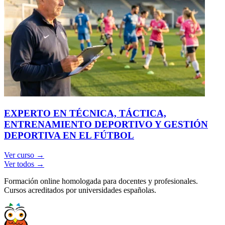
EXPERTO EN TÉCNICA, TÁCTICA,
ENTRENAMIENTO DEPORTIVO Y GESTIÓN
DEPORTIVA EN EL FÚTBOL
Ver curso →
Ver todos →
Formación online homologada para docentes y profesionales.
Cursos acreditados por universidades españolas.