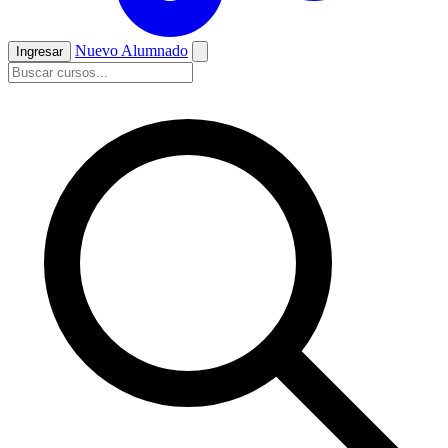
Nuevo Alumnado
Ingresar