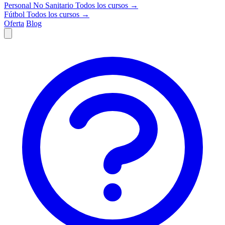
Personal No Sanitario
Todos los cursos →
Fútbol
Todos los cursos →
Oferta
Blog