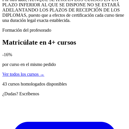
PLAZO INFERIOR AL QUE SE DISPONE NO SE ESTARÁ
ADELANTANDO LOS PLAZOS DE RECEPCIÓN DE LOS
DIPLOMAS, puesto que a efectos de certificación cada curso tiene
una duración legal exacta establecida.
Formación del profesorado
Matricúlate en
4+
cursos
-16%
por curso en el mismo pedido
Ver todos los cursos →
43 cursos homologados disponibles
¿Dudas? Escríbenos