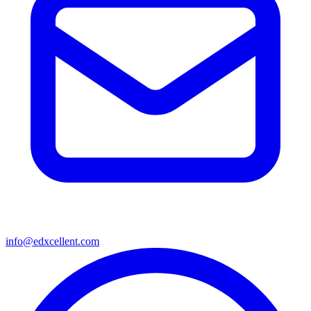
info@edxcellent.com