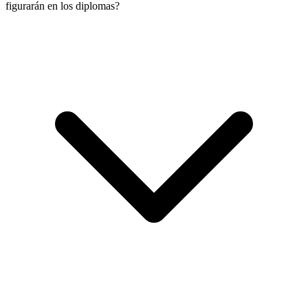
figurarán en los diplomas?