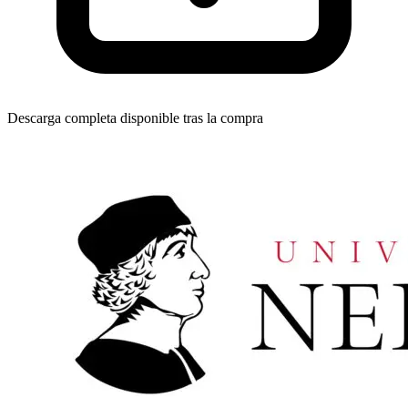
Descarga completa disponible tras la compra