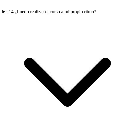
14
¿Puedo realizar el curso a mi propio ritmo?