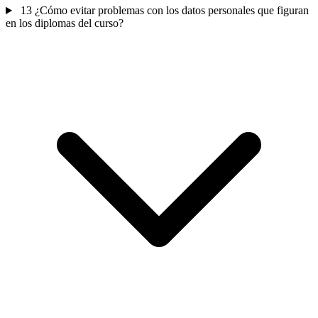
13
¿Cómo evitar problemas con los datos personales que figuran
en los diplomas del curso?