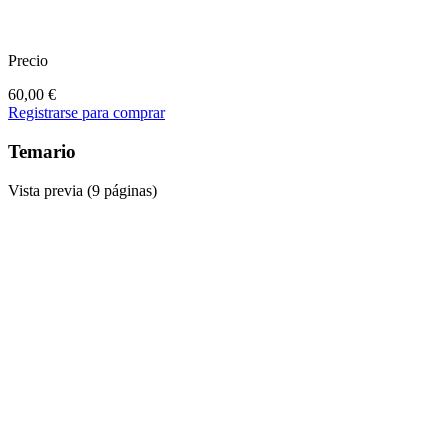
Precio
60,00
€
Registrarse para comprar
Temario
Vista previa (9 páginas)