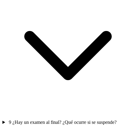
9
¿Hay un examen al final? ¿Qué ocurre si se suspende?