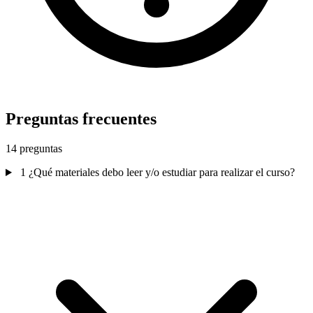
Preguntas frecuentes
14 preguntas
1
¿Qué materiales debo leer y/o estudiar para realizar el curso?