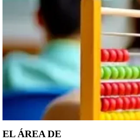
EL ÁREA DE