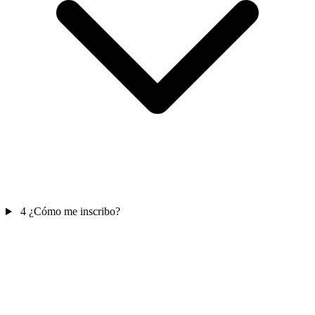
4
¿Cómo me inscribo?