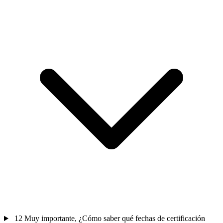
12
Muy importante, ¿Cómo saber qué fechas de certificación