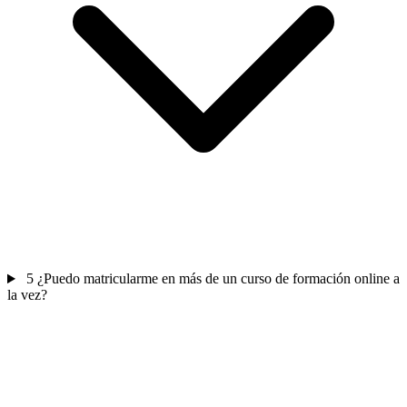
5
¿Puedo matricularme en más de un curso de formación online a
la vez?