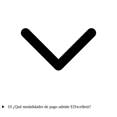
10
¿Qué modalidades de pago admite EDxcellent?