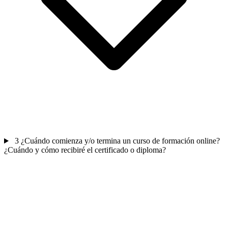
3
¿Cuándo comienza y/o termina un curso de formación online?
¿Cuándo y cómo recibiré el certificado o diploma?