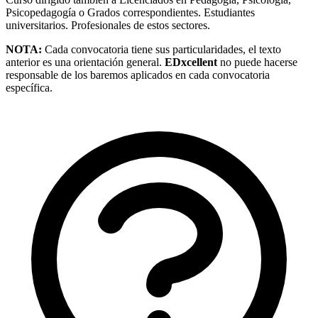
Psicopedagogía o Grados correspondientes. Estudiantes
universitarios. Profesionales de estos sectores.
NOTA:
Cada convocatoria tiene sus particularidades, el texto
anterior es una orientación general.
EDxcellent
no puede hacerse
responsable de los baremos aplicados en cada convocatoria
específica.