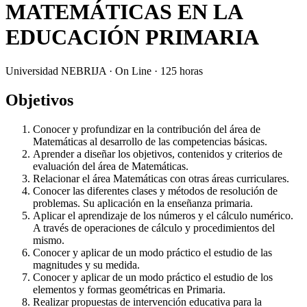
MATEMÁTICAS EN LA
EDUCACIÓN PRIMARIA
Universidad NEBRIJA · On Line · 125 horas
Objetivos
Conocer y profundizar en la contribución del área de
Matemáticas al desarrollo de las competencias básicas.
Aprender a diseñar los objetivos, contenidos y criterios de
evaluación del área de Matemáticas.
Relacionar el área Matemáticas con otras áreas curriculares.
Conocer las diferentes clases y métodos de resolución de
problemas. Su aplicación en la enseñanza primaria.
Aplicar el aprendizaje de los números y el cálculo numérico.
A través de operaciones de cálculo y procedimientos del
mismo.
Conocer y aplicar de un modo práctico el estudio de las
magnitudes y su medida.
Conocer y aplicar de un modo práctico el estudio de los
elementos y formas geométricas en Primaria.
Realizar propuestas de intervención educativa para la