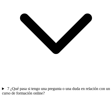
7
¿Qué pasa si tengo una pregunta o una duda en relación con un
curso de formación online?