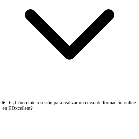
6
¿Cómo inicio sesión para realizar un curso de formación online
en EDxcellent?