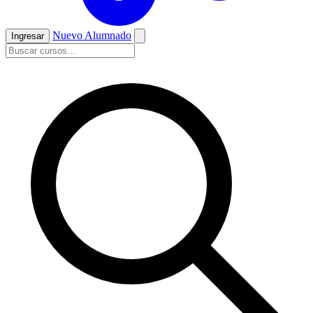
Nuevo Alumnado
Ingresar