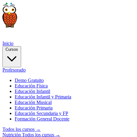
Inicio
Cursos
Profesorado
Demo Gratuito
Educación Física
Educación Infantil
Educación Infantil y Primaria
Educación Musical
Educación Primaria
Educación Secundaria y FP
Formación General Docente
Todos los cursos →
Nutrición
Todos los cursos →