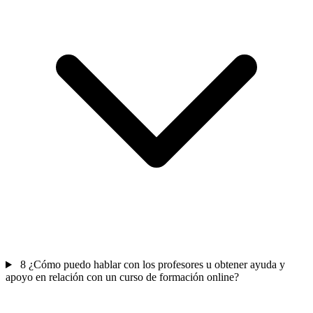
8
¿Cómo puedo hablar con los profesores u obtener ayuda y
apoyo en relación con un curso de formación online?