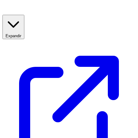
Expandir