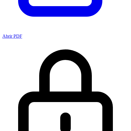
Abrir PDF