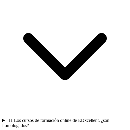
11
Los cursos de formación online de EDxcellent, ¿son
homologados?