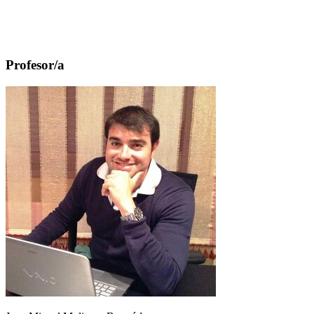
Profesor/a