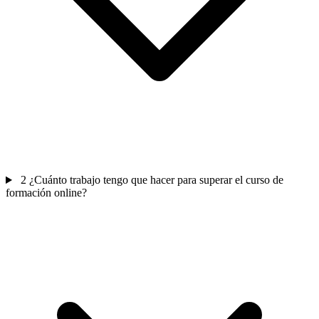
2
¿Cuánto trabajo tengo que hacer para superar el curso de
formación online?