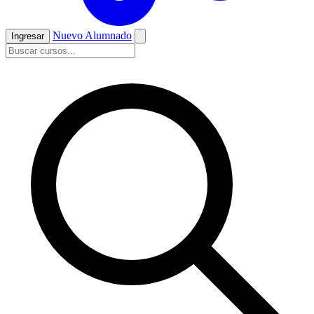
Nuevo Alumnado
Ingresar