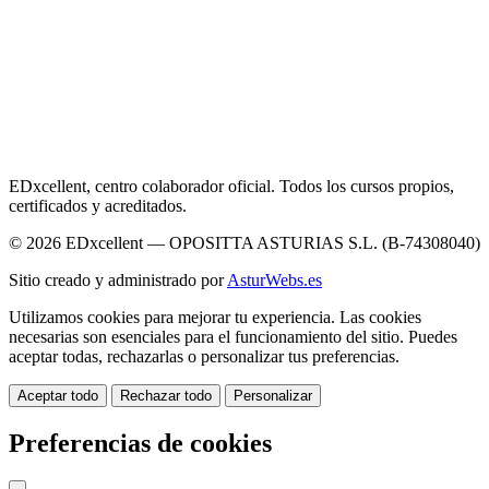
EDxcellent, centro colaborador oficial. Todos los cursos propios,
certificados y acreditados.
© 2026 EDxcellent — OPOSITTA ASTURIAS S.L. (B-74308040)
Sitio creado y administrado por
AsturWebs.es
Utilizamos cookies para mejorar tu experiencia. Las cookies
necesarias son esenciales para el funcionamiento del sitio. Puedes
aceptar todas, rechazarlas o personalizar tus preferencias.
Aceptar todo
Rechazar todo
Personalizar
Preferencias de cookies