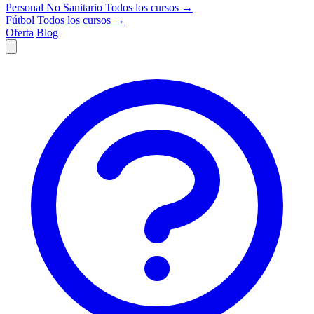
Personal No Sanitario
Todos los cursos →
Fútbol
Todos los cursos →
Oferta
Blog