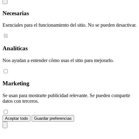
Necesarias
Esenciales para el funcionamiento del sitio. No se pueden desactivar.
Analíticas
Nos ayudan a entender cómo usas el sitio para mejorarlo.
Marketing
Se usan para mostrarte publicidad relevante. Se pueden compartir
datos con terceros.
Aceptar todo
Guardar preferencias