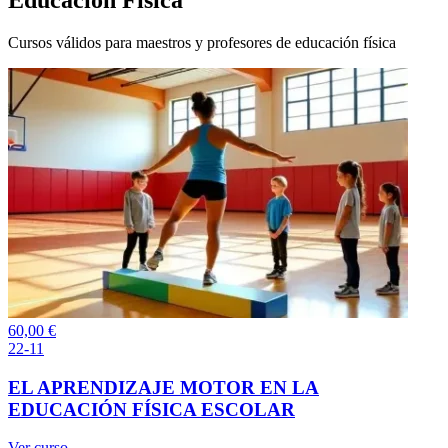
Cursos válidos para maestros y profesores de educación física
60,00
€
22-11
EL APRENDIZAJE MOTOR EN LA
EDUCACIÓN FÍSICA ESCOLAR
Ver curso →