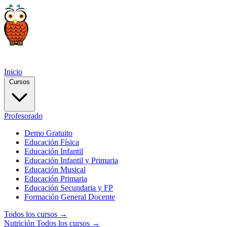
Inicio
Cursos
Profesorado
Demo Gratuito
Educación Física
Educación Infantil
Educación Infantil y Primaria
Educación Musical
Educación Primaria
Educación Secundaria y FP
Formación General Docente
Todos los cursos →
Nutrición
Todos los cursos →