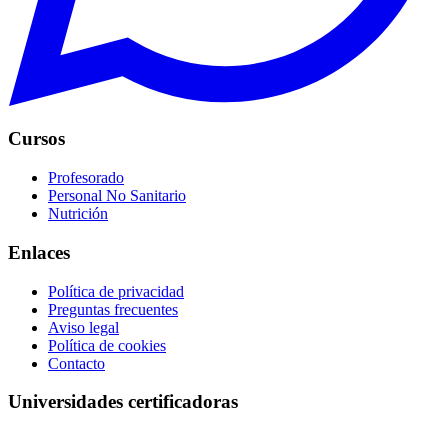
Cursos
Profesorado
Personal No Sanitario
Nutrición
Enlaces
Política de privacidad
Preguntas frecuentes
Aviso legal
Política de cookies
Contacto
Universidades certificadoras