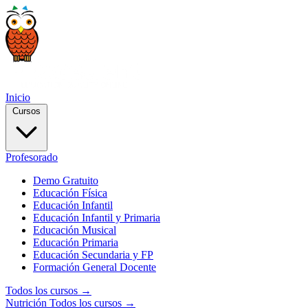
Inicio
Cursos
Profesorado
Demo Gratuito
Educación Física
Educación Infantil
Educación Infantil y Primaria
Educación Musical
Educación Primaria
Educación Secundaria y FP
Formación General Docente
Todos los cursos →
Nutrición
Todos los cursos →