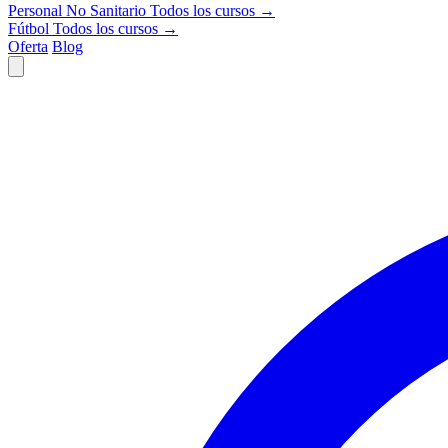
Personal No Sanitario
Todos los cursos →
Fútbol
Todos los cursos →
Oferta
Blog