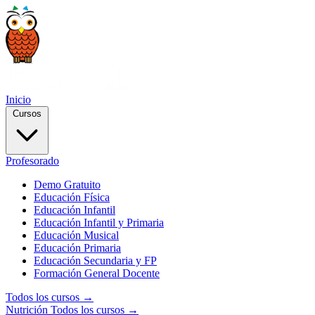
Inicio
Cursos
Profesorado
Demo Gratuito
Educación Física
Educación Infantil
Educación Infantil y Primaria
Educación Musical
Educación Primaria
Educación Secundaria y FP
Formación General Docente
Todos los cursos →
Nutrición
Todos los cursos →