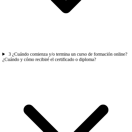
3
¿Cuándo comienza y/o termina un curso de formación online?
¿Cuándo y cómo recibiré el certificado o diploma?