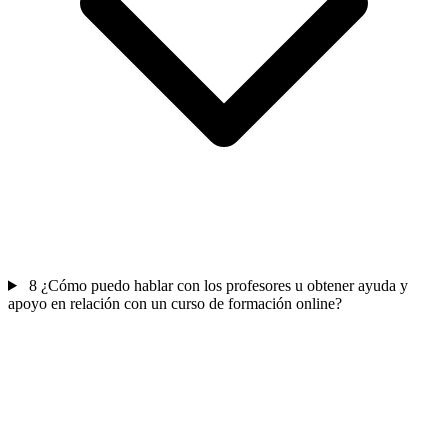
8
¿Cómo puedo hablar con los profesores u obtener ayuda y
apoyo en relación con un curso de formación online?