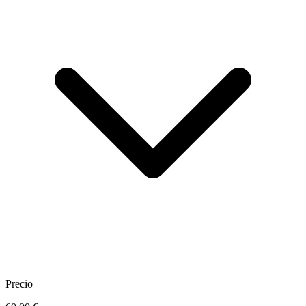
Precio