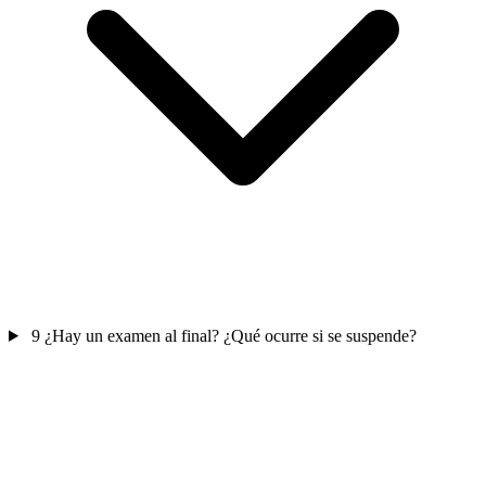
9
¿Hay un examen al final? ¿Qué ocurre si se suspende?