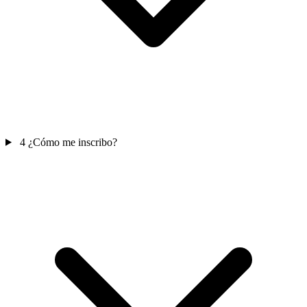
4
¿Cómo me inscribo?