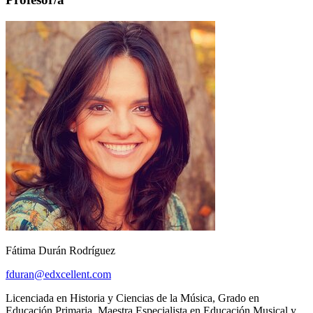
Fátima Durán Rodríguez
fduran@edxcellent.com
Licenciada en Historia y Ciencias de la Música, Grado en
Educación Primaria, Maestra Especialista en Educación Musical y