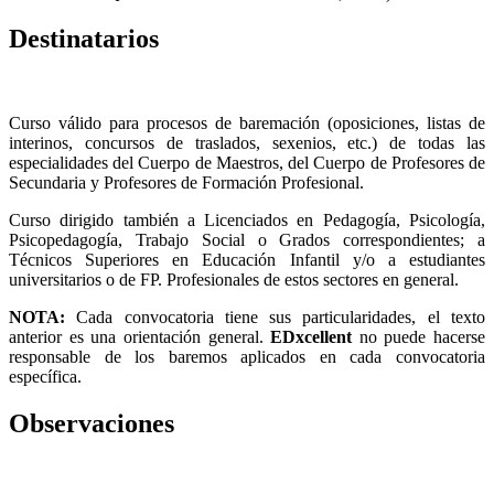
Destinatarios
Curso válido para procesos de baremación (oposiciones, listas de
interinos, concursos de traslados, sexenios, etc.) de todas las
especialidades del Cuerpo de Maestros, del Cuerpo de Profesores de
Secundaria y Profesores de Formación Profesional.
Curso dirigido también a Licenciados en Pedagogía, Psicología,
Psicopedagogía, Trabajo Social o Grados correspondientes; a
Técnicos Superiores en Educación Infantil y/o a estudiantes
universitarios o de FP. Profesionales de estos sectores en general.
NOTA:
Cada convocatoria tiene sus particularidades, el texto
anterior es una orientación general.
EDxcellent
no puede hacerse
responsable de los baremos aplicados en cada convocatoria
específica.
Observaciones