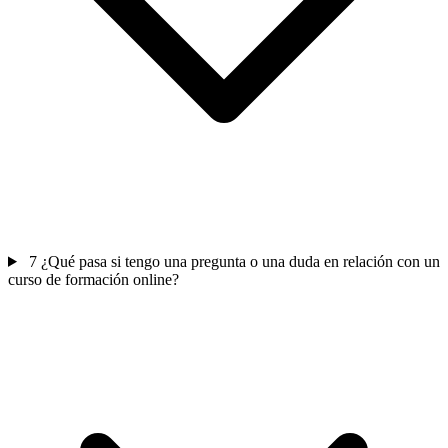
7
¿Qué pasa si tengo una pregunta o una duda en relación con un
curso de formación online?