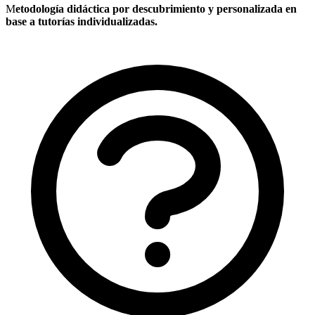
M
etodología didáctica por descubrimiento y personalizada en
base a tutorías individualizadas.