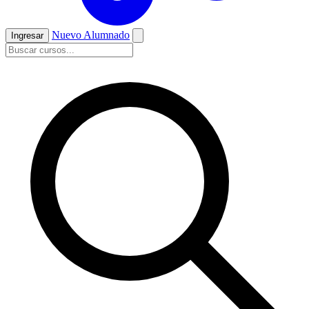
Nuevo Alumnado
Ingresar