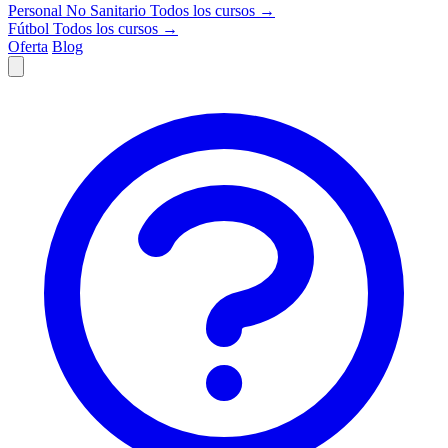
Personal No Sanitario
Todos los cursos →
Fútbol
Todos los cursos →
Oferta
Blog