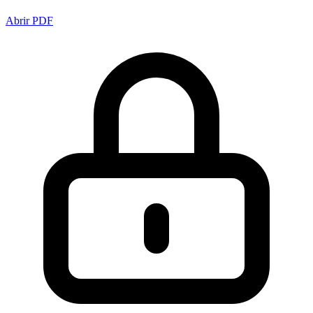
Abrir PDF