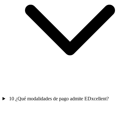
10
¿Qué modalidades de pago admite EDxcellent?