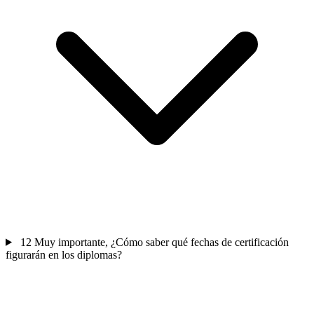
12
Muy importante, ¿Cómo saber qué fechas de certificación
figurarán en los diplomas?