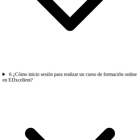
6
¿Cómo inicio sesión para realizar un curso de formación online
en EDxcellent?