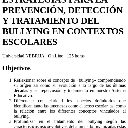
PREVENCIÓN, DETECCIÓN
Y TRATAMIENTO DEL
BULLYING EN CONTEXTOS
ESCOLARES
Universidad NEBRIJA · On Line · 125 horas
Objetivos
Reflexionar sobre el concepto de «bullying» comprendiendo
su orígen así como su evolución a lo largo de las últimas
décadas y su repercusión y tratamiento en nuestro Sistema
Educativo.
Diferenciar con claridad los aspectos definitorios que
identifican tanto las amenazas como el acoso escolar, así como
la relación entre los diferentes conceptos vinculados al
bullying.
Profundizar en el tratamiento del bullying según las
características psicoevolutivas del alumnado organizadas éstas