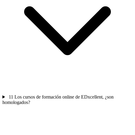
11
Los cursos de formación online de EDxcellent, ¿son
homologados?