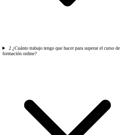
2
¿Cuánto trabajo tengo que hacer para superar el curso de
formación online?