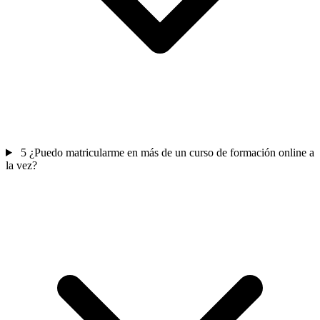
5
¿Puedo matricularme en más de un curso de formación online a
la vez?