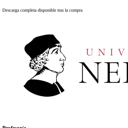
Descarga completa disponible tras la compra
Profesor/a