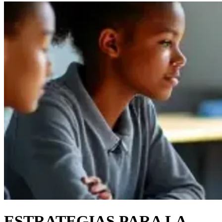
ESTRATEGIAS PARA LA