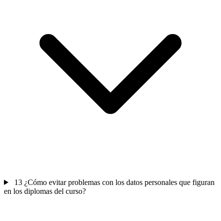
13
¿Cómo evitar problemas con los datos personales que figuran
en los diplomas del curso?