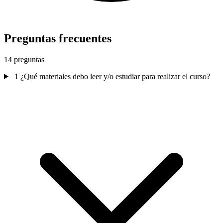
Preguntas frecuentes
14 preguntas
1
¿Qué materiales debo leer y/o estudiar para realizar el curso?