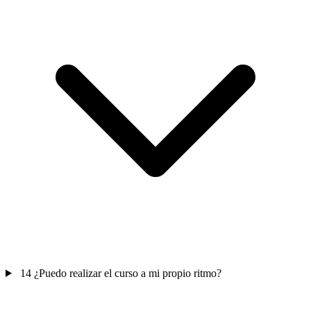
14
¿Puedo realizar el curso a mi propio ritmo?