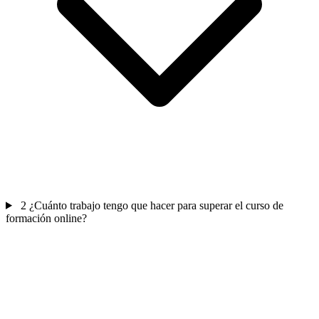
2
¿Cuánto trabajo tengo que hacer para superar el curso de
formación online?