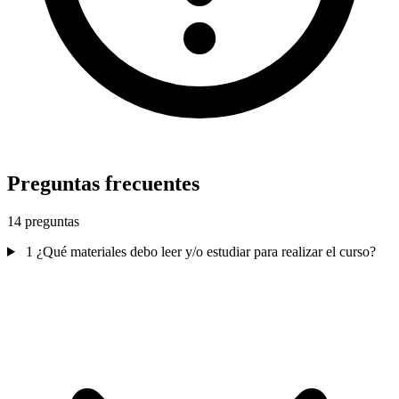
Preguntas frecuentes
14 preguntas
1
¿Qué materiales debo leer y/o estudiar para realizar el curso?