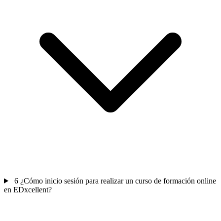
6
¿Cómo inicio sesión para realizar un curso de formación online
en EDxcellent?