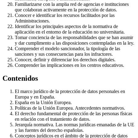
Familiarizarse con la amplia red de agencias e instituciones
que colaboran activamente en la protección de datos.
Conocer e identificar los recursos facilitados por las
Administraciones.
Identificar los principales aspectos de la normativa de
aplicación en el entorno de la educación no universitaria.
Tomar conciencia de las responsabilidades que se han asumir
y dar cumplimento a las disposiciones contempladas en la ley.
Comprender el modelo sancionador, la tipología de las
sanciones y sus consecuencias para los infractores.
Conocer, definir y diferenciar los derechos digitales.
Comprender las implicaciones en los centros educativos.
Contenidos
El marco jurídico de la protección de datos personales en
Europa y en España.
España en la Unión Europea.
Políticas de la Unión Europea. Antecedentes normativos.
El derecho fundamental de protección de las personas físicas
en relación con el tratamiento de datos.
Jerarquía normativa. Las normas jurídicas emanadas de la UE
y las fuentes del derecho españolas.
Conceptos jurídicos en el ámbito de la protección de datos