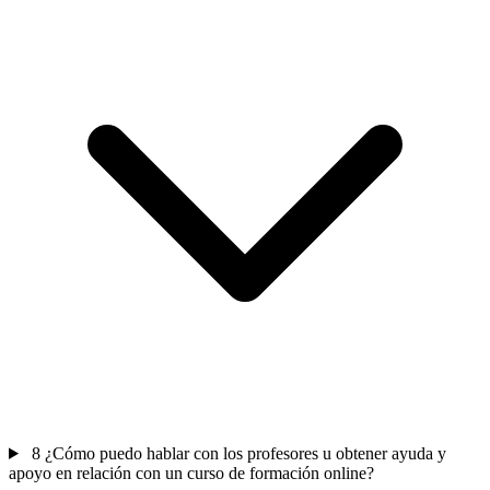
8
¿Cómo puedo hablar con los profesores u obtener ayuda y
apoyo en relación con un curso de formación online?