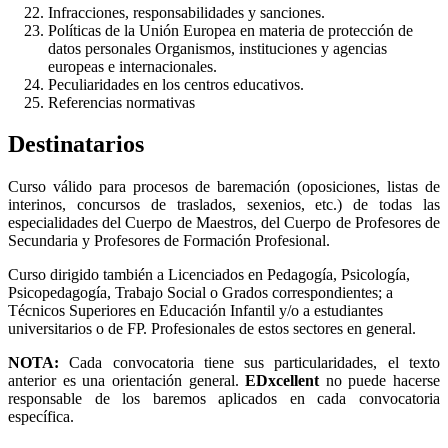
Infracciones, responsabilidades y sanciones.
Políticas de la Unión Europea en materia de protección de
datos personales Organismos, instituciones y agencias
europeas e internacionales.
Peculiaridades en los centros educativos.
Referencias normativas
Destinatarios
Curso válido para procesos de baremación (oposiciones, listas de
interinos, concursos de traslados, sexenios, etc.) de todas las
especialidades del Cuerpo de Maestros, del Cuerpo de Profesores de
Secundaria y Profesores de Formación Profesional.
Curso dirigido también a Licenciados en Pedagogía, Psicología,
Psicopedagogía, Trabajo Social o Grados correspondientes; a
Técnicos Superiores en Educación Infantil y/o a estudiantes
universitarios o de FP. Profesionales de estos sectores en general.
NOTA:
Cada convocatoria tiene sus particularidades, el texto
anterior es una orientación general.
EDxcellent
no puede hacerse
responsable de los baremos aplicados en cada convocatoria
específica.