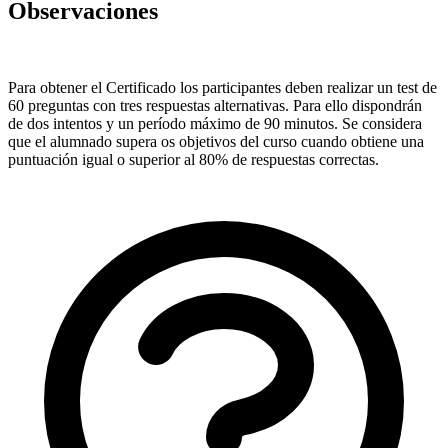
Observaciones
Para obtener el Certificado los participantes deben realizar un test de
60 preguntas con tres respuestas alternativas. Para ello dispondrán
de dos intentos y un período máximo de 90 minutos. Se considera
que el alumnado supera os objetivos del curso cuando obtiene una
puntuación igual o superior al 80% de respuestas correctas.