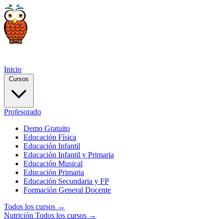
Inicio
Cursos
Profesorado
Demo Gratuito
Educación Física
Educación Infantil
Educación Infantil y Primaria
Educación Musical
Educación Primaria
Educación Secundaria y FP
Formación General Docente
Todos los cursos →
Nutrición
Todos los cursos →