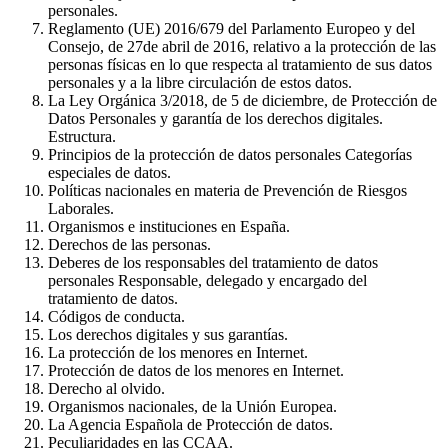
personales.
Reglamento (UE) 2016/679 del Parlamento Europeo y del
Consejo, de 27de abril de 2016, relativo a la protección de las
personas físicas en lo que respecta al tratamiento de sus datos
personales y a la libre circulación de estos datos.
La Ley Orgánica 3/2018, de 5 de diciembre, de Protección de
Datos Personales y garantía de los derechos digitales.
Estructura.
Principios de la protección de datos personales Categorías
especiales de datos.
Políticas nacionales en materia de Prevención de Riesgos
Laborales.
Organismos e instituciones en España.
Derechos de las personas.
Deberes de los responsables del tratamiento de datos
personales Responsable, delegado y encargado del
tratamiento de datos.
Códigos de conducta.
Los derechos digitales y sus garantías.
La protección de los menores en Internet.
Protección de datos de los menores en Internet.
Derecho al olvido.
Organismos nacionales, de la Unión Europea.
La Agencia Española de Protección de datos.
Peculiaridades en las CCAA.