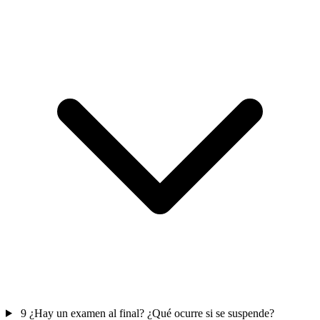
9
¿Hay un examen al final? ¿Qué ocurre si se suspende?