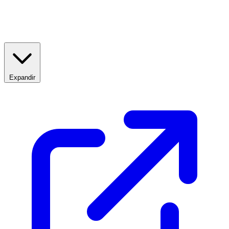
Expandir