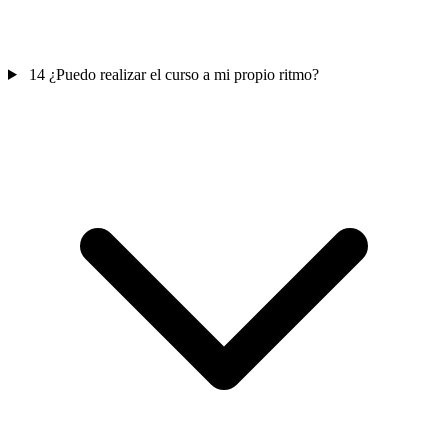
14
¿Puedo realizar el curso a mi propio ritmo?