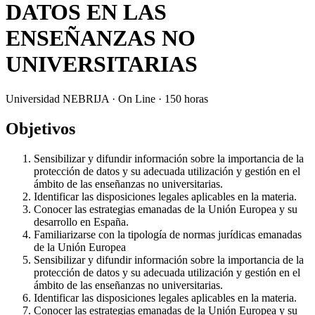
DATOS EN LAS
ENSEÑANZAS NO
UNIVERSITARIAS
Universidad NEBRIJA · On Line · 150 horas
Objetivos
Sensibilizar y difundir información sobre la importancia de la
protección de datos y su adecuada utilización y gestión en el
ámbito de las enseñanzas no universitarias.
Identificar las disposiciones legales aplicables en la materia.
Conocer las estrategias emanadas de la Unión Europea y su
desarrollo en España.
Familiarizarse con la tipología de normas jurídicas emanadas
de la Unión Europea
Sensibilizar y difundir información sobre la importancia de la
protección de datos y su adecuada utilización y gestión en el
ámbito de las enseñanzas no universitarias.
Identificar las disposiciones legales aplicables en la materia.
Conocer las estrategias emanadas de la Unión Europea y su