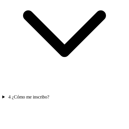
4
¿Cómo me inscribo?