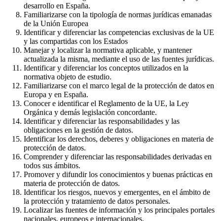
desarrollo en España.
Familiarizarse con la tipología de normas jurídicas emanadas
de la Unión Europea
Identificar y diferenciar las competencias exclusivas de la UE
y las compartidas con los Estados
Manejar y localizar la normativa aplicable, y mantener
actualizada la misma, mediante el uso de las fuentes jurídicas.
Identificar y diferenciar los conceptos utilizados en la
normativa objeto de estudio.
Familiarizarse con el marco legal de la protección de datos en
Europa y en España.
Conocer e identificar el Reglamento de la UE, la Ley
Orgánica y demás legislación concordante.
Identificar y diferenciar las responsabilidades y las
obligaciones en la gestión de datos.
Identificar los derechos, deberes y obligaciones en materia de
protección de datos.
Comprender y diferenciar las responsabilidades derivadas en
todos sus ámbitos.
Promover y difundir los conocimientos y buenas prácticas en
materia de protección de datos.
Identificar los riesgos, nuevos y emergentes, en el ámbito de
la protección y tratamiento de datos personales.
Localizar las fuentes de información y los principales portales
nacionales, europeos e internacionales.