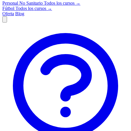
Personal No Sanitario
Todos los cursos →
Fútbol
Todos los cursos →
Oferta
Blog