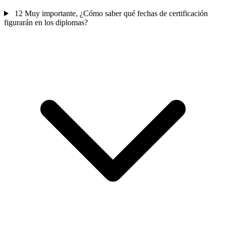
12
Muy importante, ¿Cómo saber qué fechas de certificación
figurarán en los diplomas?