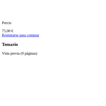
Precio
75,00
€
Registrarse para comprar
Temario
Vista previa (9 páginas)