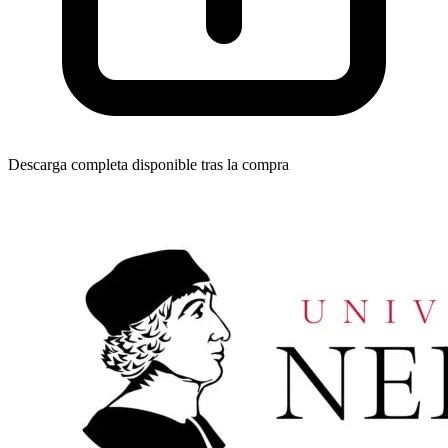
Descarga completa disponible tras la compra