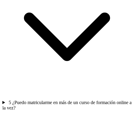
5
¿Puedo matricularme en más de un curso de formación online a
la vez?