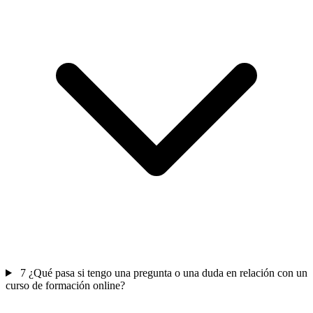
7
¿Qué pasa si tengo una pregunta o una duda en relación con un
curso de formación online?