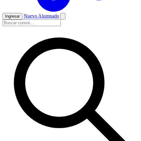
Nuevo Alumnado
Ingresar