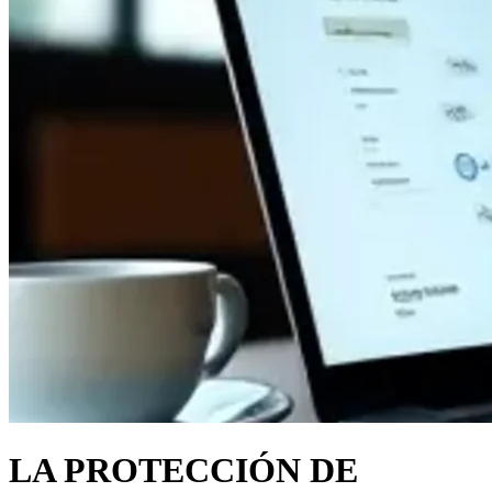
LA PROTECCIÓN DE