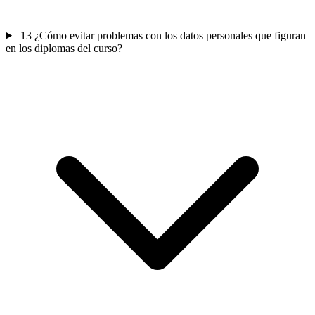
13
¿Cómo evitar problemas con los datos personales que figuran
en los diplomas del curso?