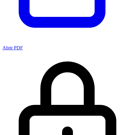
Abrir PDF