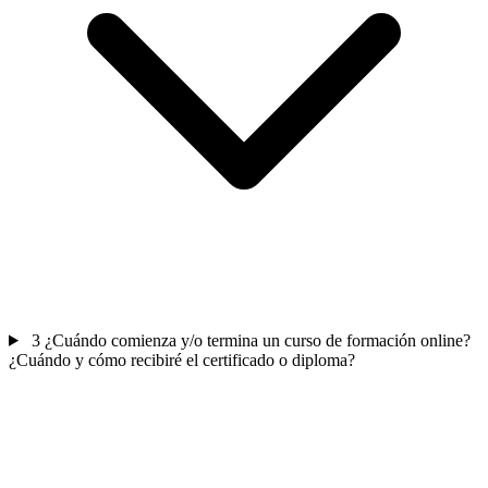
3
¿Cuándo comienza y/o termina un curso de formación online?
¿Cuándo y cómo recibiré el certificado o diploma?