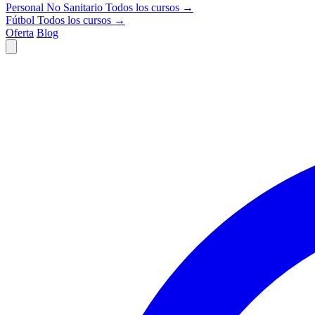
Personal No Sanitario
Todos los cursos →
Fútbol
Todos los cursos →
Oferta
Blog