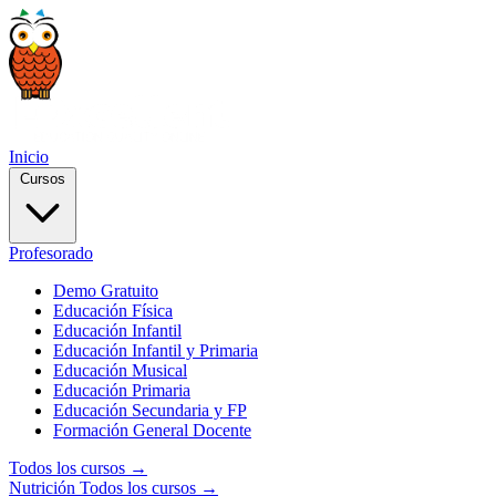
Inicio
Cursos
Profesorado
Demo Gratuito
Educación Física
Educación Infantil
Educación Infantil y Primaria
Educación Musical
Educación Primaria
Educación Secundaria y FP
Formación General Docente
Todos los cursos →
Nutrición
Todos los cursos →