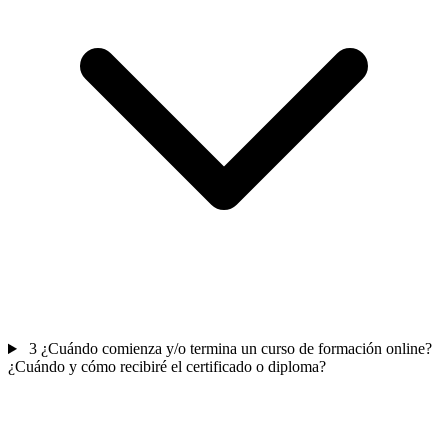
3
¿Cuándo comienza y/o termina un curso de formación online?
¿Cuándo y cómo recibiré el certificado o diploma?