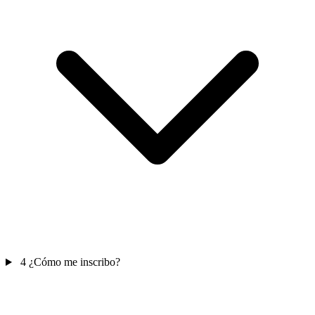
4
¿Cómo me inscribo?