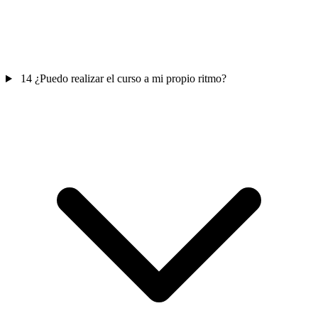
14
¿Puedo realizar el curso a mi propio ritmo?