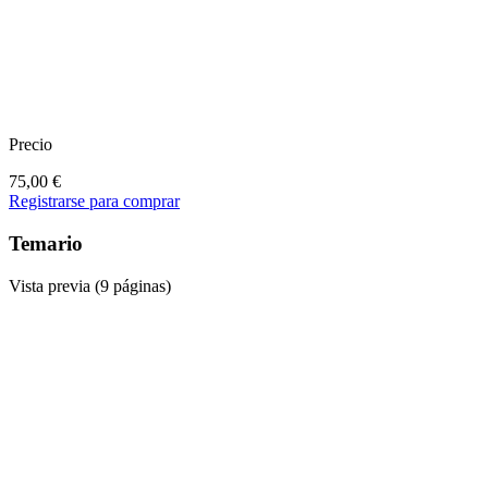
Precio
75,00
€
Registrarse para comprar
Temario
Vista previa (9 páginas)