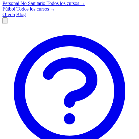
Personal No Sanitario
Todos los cursos →
Fútbol
Todos los cursos →
Oferta
Blog