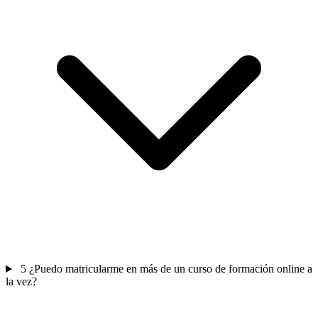
5
¿Puedo matricularme en más de un curso de formación online a
la vez?