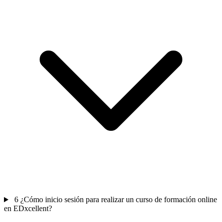
6
¿Cómo inicio sesión para realizar un curso de formación online
en EDxcellent?