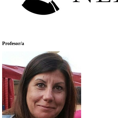
Profesor/a