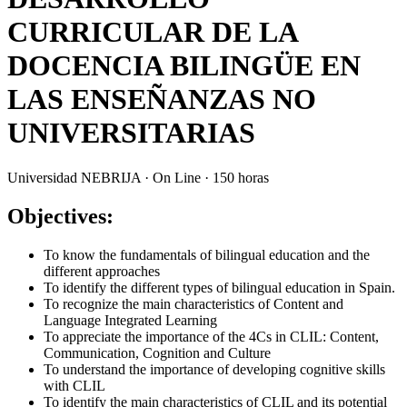
CURRICULAR DE LA
DOCENCIA BILINGÜE EN
LAS ENSEÑANZAS NO
UNIVERSITARIAS
Universidad NEBRIJA · On Line · 150 horas
Objectives
:
To know the fundamentals of bilingual education and the
different approaches
To identify the different types of bilingual education in Spain.
To recognize the main characteristics of Content and
Language Integrated Learning
To appreciate the importance of the 4Cs in CLIL: Content,
Communication, Cognition and Culture
To understand the importance of developing cognitive skills
with CLIL
To identify the main characteristics of CLIL and its potential