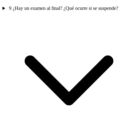
9
¿Hay un examen al final? ¿Qué ocurre si se suspende?