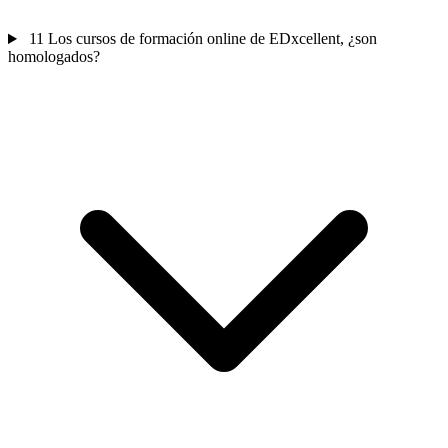
11
Los cursos de formación online de EDxcellent, ¿son
homologados?