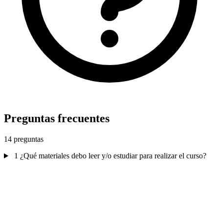
Preguntas frecuentes
14 preguntas
1
¿Qué materiales debo leer y/o estudiar para realizar el curso?