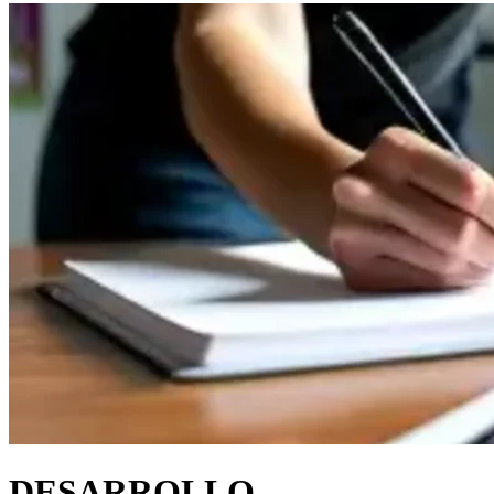
DESARROLLO