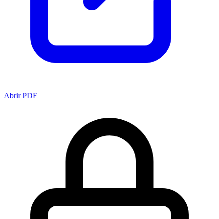
Abrir PDF