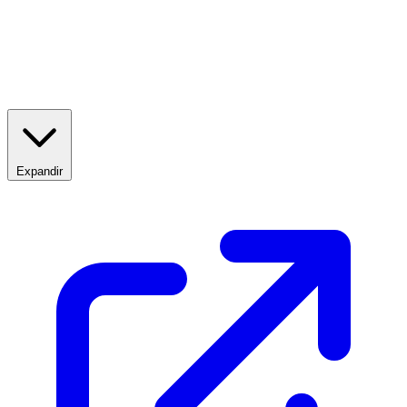
Expandir