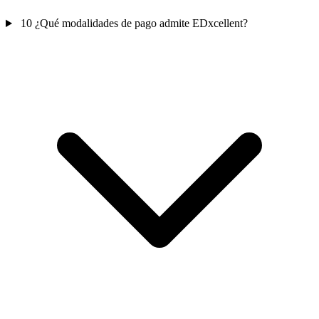
10
¿Qué modalidades de pago admite EDxcellent?