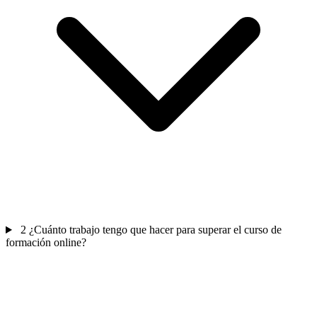
2
¿Cuánto trabajo tengo que hacer para superar el curso de
formación online?