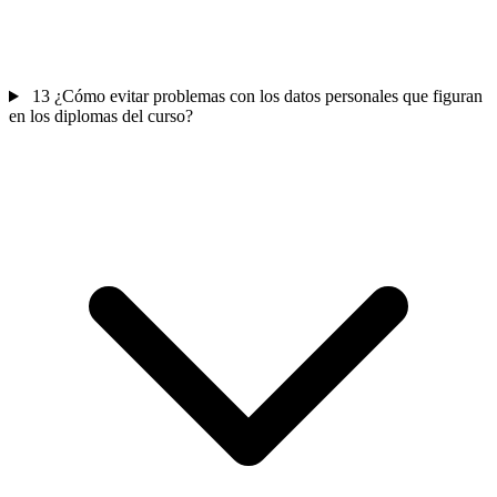
13
¿Cómo evitar problemas con los datos personales que figuran
en los diplomas del curso?