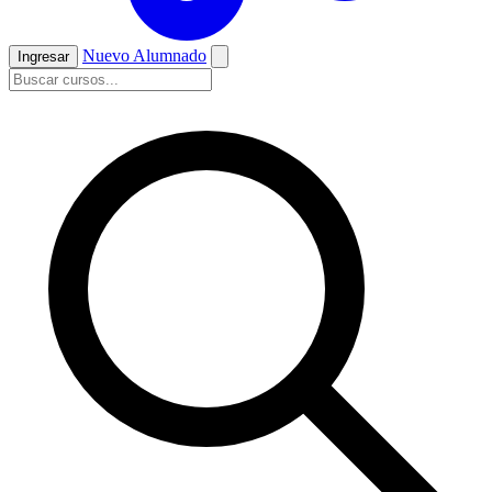
Nuevo Alumnado
Ingresar