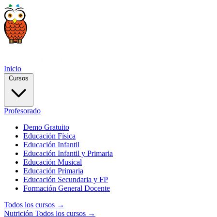
Inicio
Cursos
Profesorado
Demo Gratuito
Educación Física
Educación Infantil
Educación Infantil y Primaria
Educación Musical
Educación Primaria
Educación Secundaria y FP
Formación General Docente
Todos los cursos →
Nutrición
Todos los cursos →