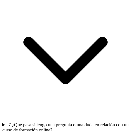
7
¿Qué pasa si tengo una pregunta o una duda en relación con un
curso de formación online?