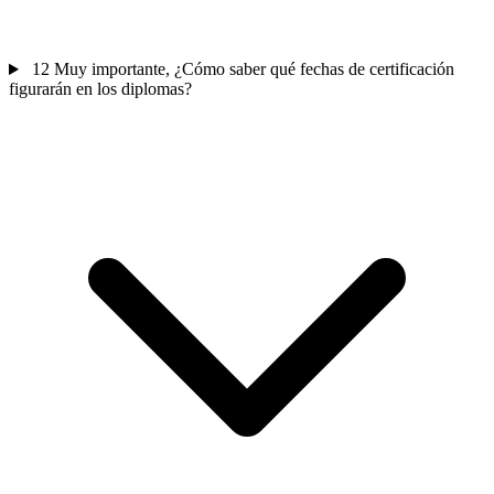
12
Muy importante, ¿Cómo saber qué fechas de certificación
figurarán en los diplomas?