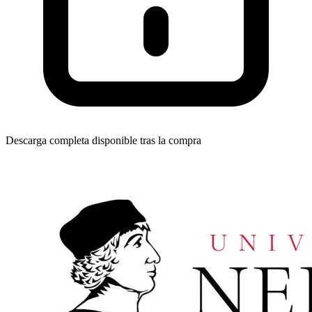
Descarga completa disponible tras la compra