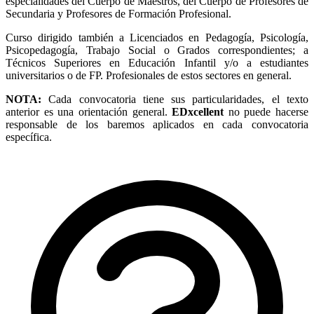
especialidades del Cuerpo de Maestros, del Cuerpo de Profesores de
Secundaria y Profesores de Formación Profesional.
Curso dirigido también a Licenciados en Pedagogía, Psicología,
Psicopedagogía, Trabajo Social o Grados correspondientes; a
Técnicos Superiores en Educación Infantil y/o a estudiantes
universitarios o de FP. Profesionales de estos sectores en general.
NOTA:
Cada convocatoria tiene sus particularidades, el texto
anterior es una orientación general.
EDxcellent
no puede hacerse
responsable de los baremos aplicados en cada convocatoria
específica.