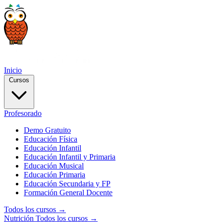
Inicio
Cursos
Profesorado
Demo Gratuito
Educación Física
Educación Infantil
Educación Infantil y Primaria
Educación Musical
Educación Primaria
Educación Secundaria y FP
Formación General Docente
Todos los cursos →
Nutrición
Todos los cursos →