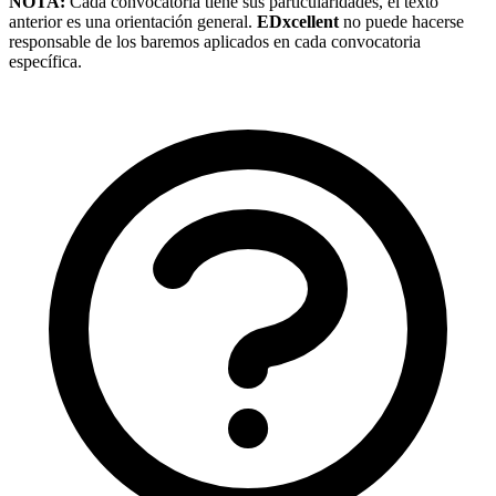
NOTA:
Cada convocatoria tiene sus particularidades, el texto
anterior es una orientación general.
EDxcellent
no puede hacerse
responsable de los baremos aplicados en cada convocatoria
específica.