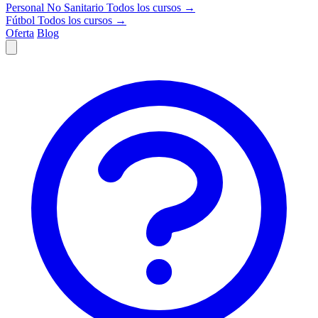
Personal No Sanitario
Todos los cursos →
Fútbol
Todos los cursos →
Oferta
Blog