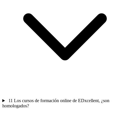
11
Los cursos de formación online de EDxcellent, ¿son
homologados?