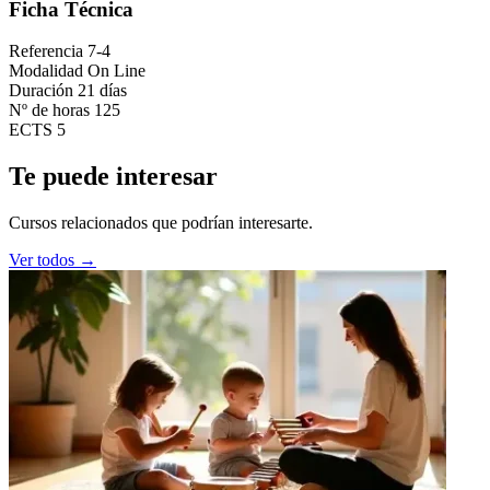
Ficha Técnica
Referencia
7-4
Modalidad
On Line
Duración
21 días
Nº de horas
125
ECTS
5
Te puede interesar
Cursos relacionados que podrían interesarte.
Ver todos →