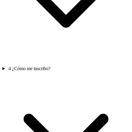
4
¿Cómo me inscribo?