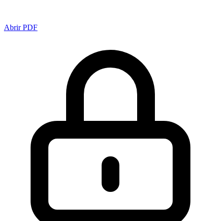
Abrir PDF