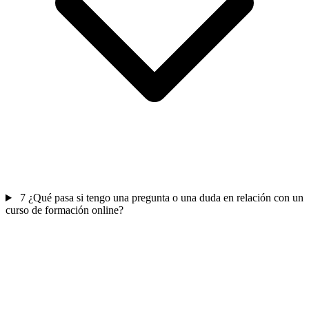
7
¿Qué pasa si tengo una pregunta o una duda en relación con un
curso de formación online?