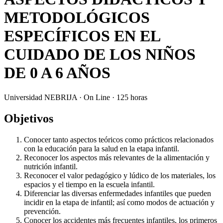
METODOLÓGICOS
ESPECÍFICOS EN EL
CUIDADO DE LOS NIÑOS
DE 0 A 6 AÑOS
Universidad NEBRIJA · On Line · 125 horas
Objetivos
Conocer tanto aspectos teóricos como prácticos relacionados
con la educación para la salud en la etapa infantil.
Reconocer los aspectos más relevantes de la alimentación y
nutrición infantil.
Reconocer el valor pedagógico y lúdico de los materiales, los
espacios y el tiempo en la escuela infantil.
Diferenciar las diversas enfermedades infantiles que pueden
incidir en la etapa de infantil; así como modos de actuación y
prevención.
Conocer los accidentes más frecuentes infantiles, los primeros