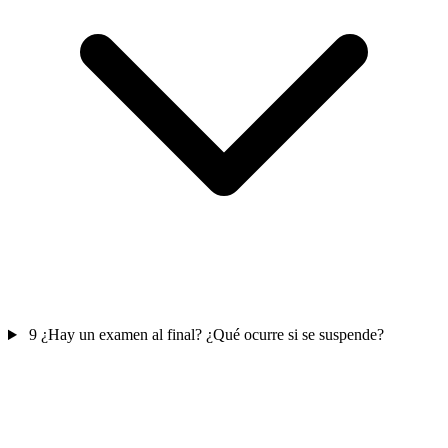
9
¿Hay un examen al final? ¿Qué ocurre si se suspende?