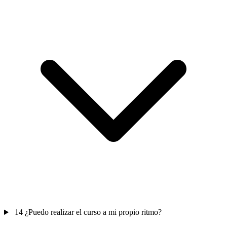
14
¿Puedo realizar el curso a mi propio ritmo?