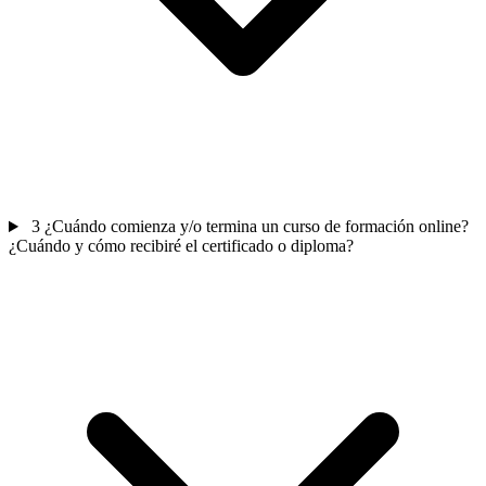
3
¿Cuándo comienza y/o termina un curso de formación online?
¿Cuándo y cómo recibiré el certificado o diploma?