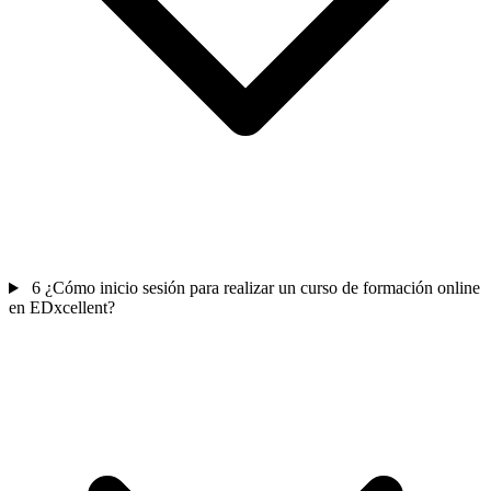
6
¿Cómo inicio sesión para realizar un curso de formación online
en EDxcellent?