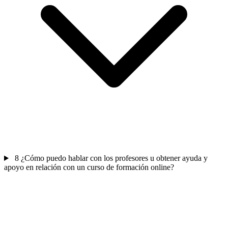
8
¿Cómo puedo hablar con los profesores u obtener ayuda y
apoyo en relación con un curso de formación online?