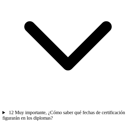
12
Muy importante, ¿Cómo saber qué fechas de certificación
figurarán en los diplomas?