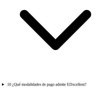
10
¿Qué modalidades de pago admite EDxcellent?