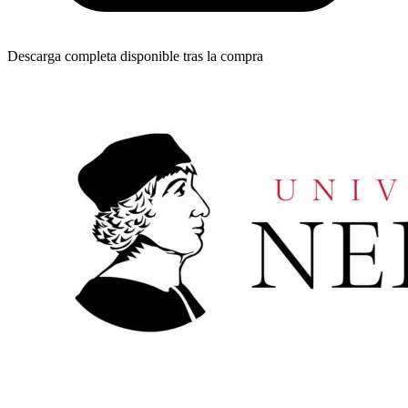
Descarga completa disponible tras la compra