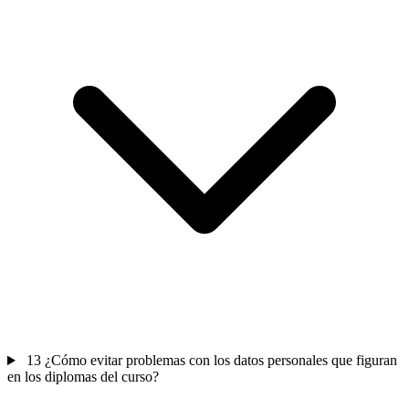
13
¿Cómo evitar problemas con los datos personales que figuran
en los diplomas del curso?