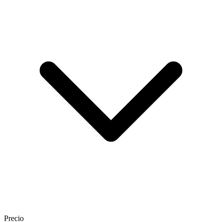
Precio