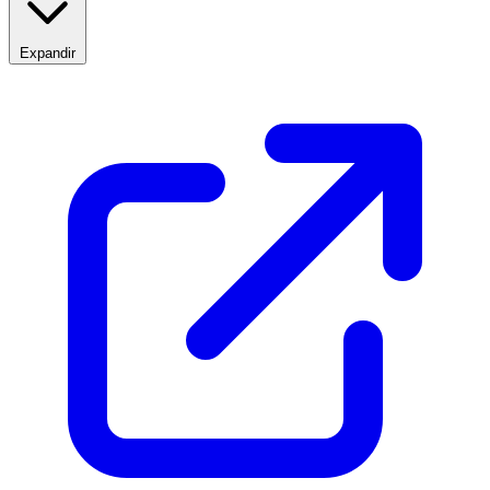
Expandir