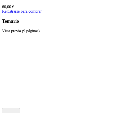
60,00
€
Registrarse para comprar
Temario
Vista previa (9 páginas)