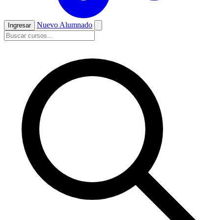
Nuevo Alumnado
Ingresar