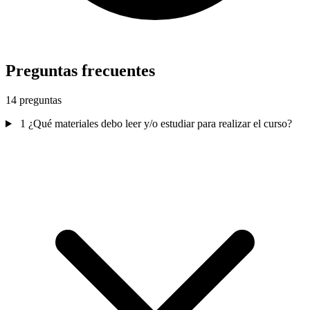
Preguntas frecuentes
14 preguntas
1
¿Qué materiales debo leer y/o estudiar para realizar el curso?