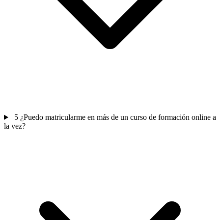
5
¿Puedo matricularme en más de un curso de formación online a
la vez?