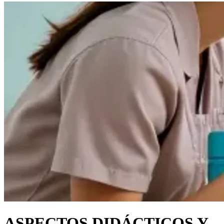
ASPECTOS DIDÁCTICOS Y