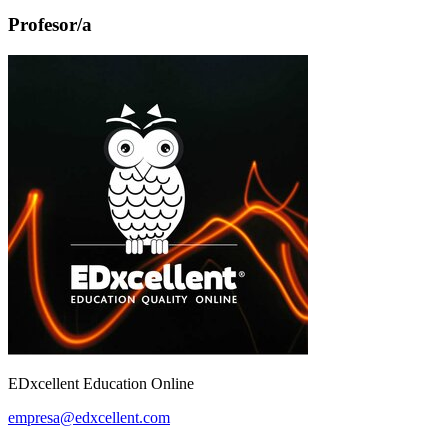
Profesor/a
EDxcellent Education Online
empresa@edxcellent.com