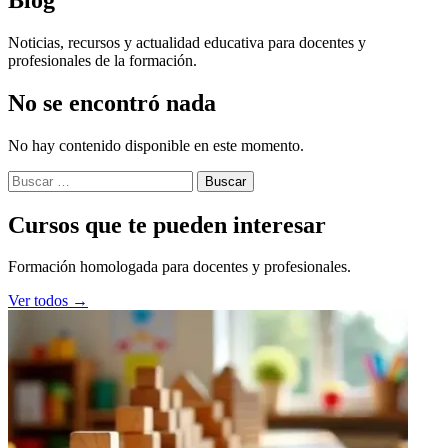
Noticias, recursos y actualidad educativa para docentes y
profesionales de la formación.
No se encontró nada
No hay contenido disponible en este momento.
Buscar:
Cursos que te pueden interesar
Formación homologada para docentes y profesionales.
Ver todos →