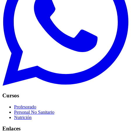
Cursos
Profesorado
Personal No Sanitario
Nutrición
Enlaces