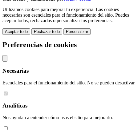
Utilizamos cookies para mejorar tu experiencia. Las cookies
necesarias son esenciales para el funcionamiento del sitio. Puedes
aceptar todas, rechazarlas o personalizar tus preferencias.
Aceptar todo
Rechazar todo
Personalizar
Preferencias de cookies
Necesarias
Esenciales para el funcionamiento del sitio. No se pueden desactivar.
Analíticas
Nos ayudan a entender cómo usas el sitio para mejorarlo.