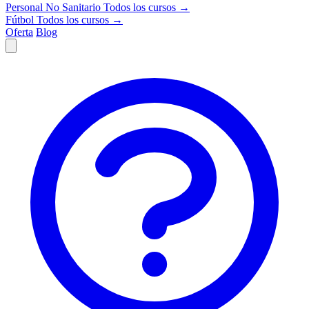
Personal No Sanitario
Todos los cursos →
Fútbol
Todos los cursos →
Oferta
Blog