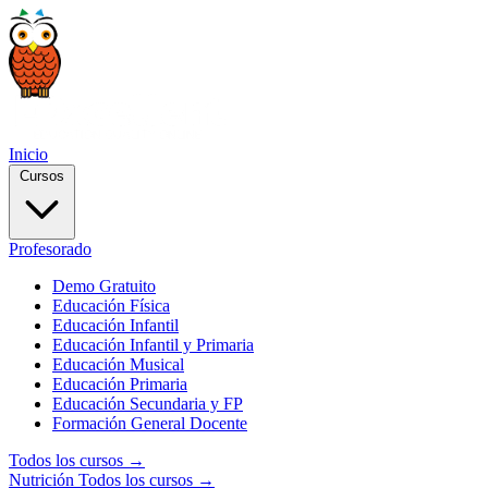
Inicio
Cursos
Profesorado
Demo Gratuito
Educación Física
Educación Infantil
Educación Infantil y Primaria
Educación Musical
Educación Primaria
Educación Secundaria y FP
Formación General Docente
Todos los cursos →
Nutrición
Todos los cursos →