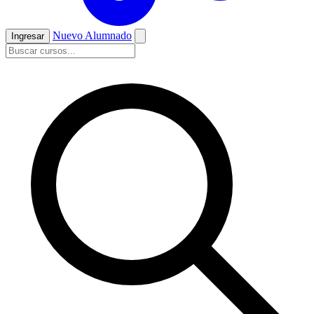
Nuevo Alumnado
Ingresar