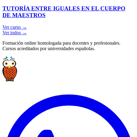
TUTORÍA ENTRE IGUALES EN EL CUERPO
DE MAESTROS
Ver curso →
Ver todos →
Formación online homologada para docentes y profesionales.
Cursos acreditados por universidades españolas.