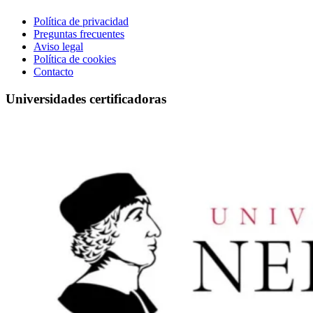
Política de privacidad
Preguntas frecuentes
Aviso legal
Política de cookies
Contacto
Universidades certificadoras