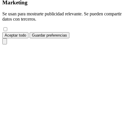
Marketing
Se usan para mostrarte publicidad relevante. Se pueden compartir
datos con terceros.
Aceptar todo
Guardar preferencias