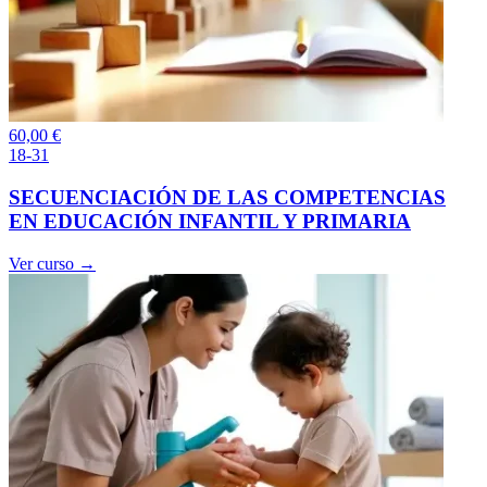
60,00
€
18-31
SECUENCIACIÓN DE LAS COMPETENCIAS
EN EDUCACIÓN INFANTIL Y PRIMARIA
Ver curso →