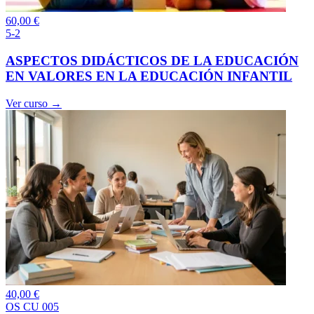
60,00
€
5-2
ASPECTOS DIDÁCTICOS DE LA EDUCACIÓN
EN VALORES EN LA EDUCACIÓN INFANTIL
Ver curso →
40,00
€
OS CU 005