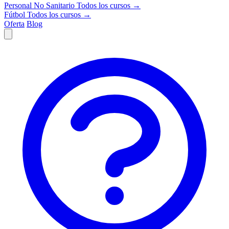
Personal No Sanitario
Todos los cursos →
Fútbol
Todos los cursos →
Oferta
Blog