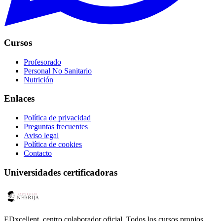
Cursos
Profesorado
Personal No Sanitario
Nutrición
Enlaces
Política de privacidad
Preguntas frecuentes
Aviso legal
Política de cookies
Contacto
Universidades certificadoras
EDxcellent, centro colaborador oficial. Todos los cursos propios,