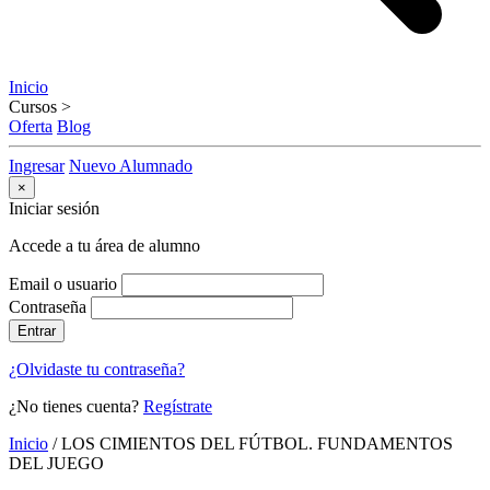
Inicio
Cursos
>
Oferta
Blog
Ingresar
Nuevo Alumnado
×
Iniciar sesión
Accede a tu área de alumno
Email o usuario
Contraseña
Entrar
¿Olvidaste tu contraseña?
¿No tienes cuenta?
Regístrate
Inicio
/
LOS CIMIENTOS DEL FÚTBOL. FUNDAMENTOS
DEL JUEGO