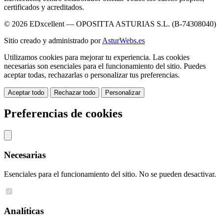
certificados y acreditados.
© 2026 EDxcellent — OPOSITTA ASTURIAS S.L. (B-74308040)
Sitio creado y administrado por
AsturWebs.es
Utilizamos cookies para mejorar tu experiencia. Las cookies
necesarias son esenciales para el funcionamiento del sitio. Puedes
aceptar todas, rechazarlas o personalizar tus preferencias.
Aceptar todo
Rechazar todo
Personalizar
Preferencias de cookies
Necesarias
Esenciales para el funcionamiento del sitio. No se pueden desactivar.
Analíticas