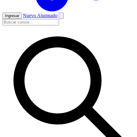
Nuevo Alumnado
Ingresar