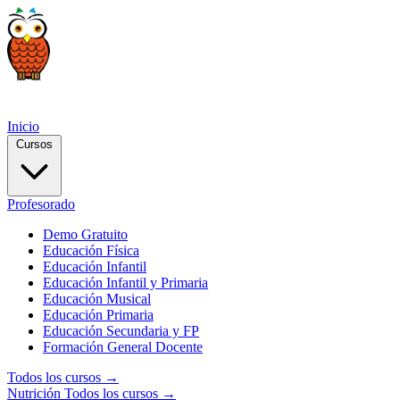
Inicio
Cursos
Profesorado
Demo Gratuito
Educación Física
Educación Infantil
Educación Infantil y Primaria
Educación Musical
Educación Primaria
Educación Secundaria y FP
Formación General Docente
Todos los cursos →
Nutrición
Todos los cursos →