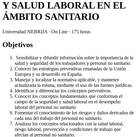
Y SALUD LABORAL EN EL
ÁMBITO SANITARIO
Universidad NEBRIJA · On Line · 175 horas
Objetivos
Sensibilizar y difundir información sobre la importancia de la
salud y seguridad de los trabajadores y personal no sanitario.
Conocer las estrategias preventivas emanadas de la Unión
Europea y su desarrollo en España.
Manejar y localizar la normativa aplicable, y mantener
actualizada la misma, mediante el uso de las fuentes jurídicas.
Identificar y diferenciar los conceptos preventivos.
Conocer los conceptos fundamentales que conforman el
campo de la seguridad y salud laboral en el desempeño
laboral del personal no sanitario
Fomentar el conocimiento de los riesgos y daños derivados de
cada una del trabajo del personal no sanitario.
Analizar los conceptos relacionados con la salud laboral,
riesgo laboral, prevención y condiciones de trabajo que
afectan al personal no sanitario.