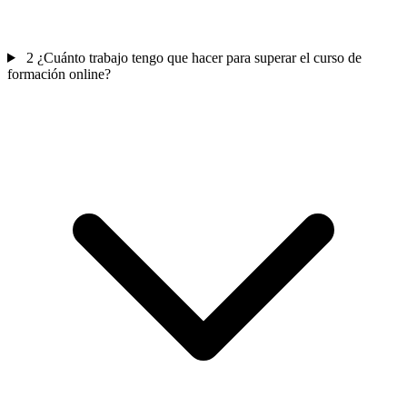
2
¿Cuánto trabajo tengo que hacer para superar el curso de
formación online?