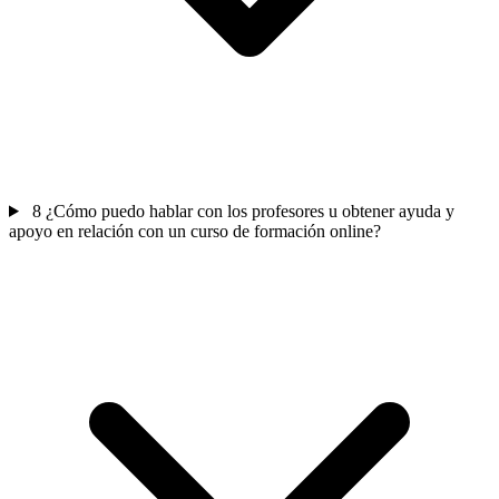
8
¿Cómo puedo hablar con los profesores u obtener ayuda y
apoyo en relación con un curso de formación online?