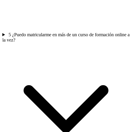
5
¿Puedo matricularme en más de un curso de formación online a
la vez?