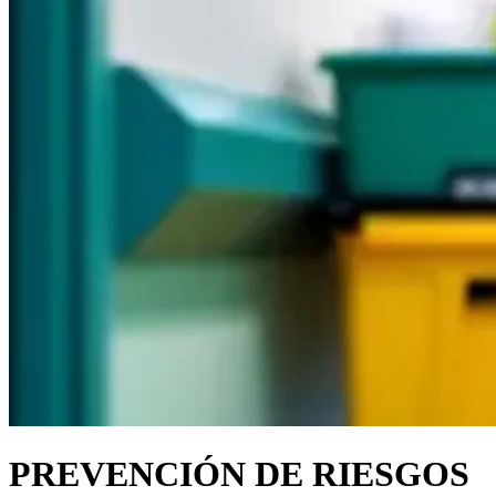
PREVENCIÓN DE RIESGOS