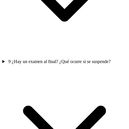
9
¿Hay un examen al final? ¿Qué ocurre si se suspende?