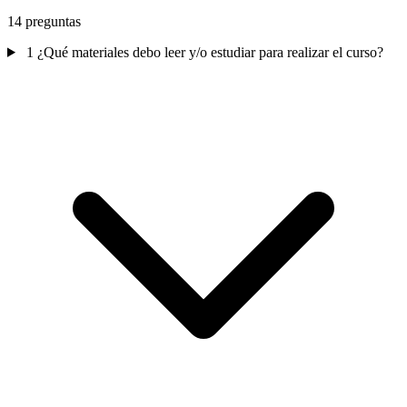
14 preguntas
1
¿Qué materiales debo leer y/o estudiar para realizar el curso?