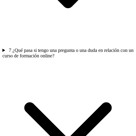
7
¿Qué pasa si tengo una pregunta o una duda en relación con un
curso de formación online?