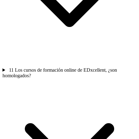
11
Los cursos de formación online de EDxcellent, ¿son
homologados?