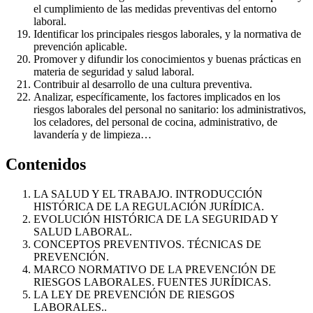
el cumplimiento de las medidas preventivas del entorno
laboral.
Identificar los principales riesgos laborales, y la normativa de
prevención aplicable.
Promover y difundir los conocimientos y buenas prácticas en
materia de seguridad y salud laboral.
Contribuir al desarrollo de una cultura preventiva.
Analizar, específicamente, los factores implicados en los
riesgos laborales del personal no sanitario: los administrativos,
los celadores, del personal de cocina, administrativo, de
lavandería y de limpieza…
Contenidos
LA SALUD Y EL TRABAJO. INTRODUCCIÓN
HISTÓRICA DE LA REGULACIÓN JURÍDICA.
EVOLUCIÓN HISTÓRICA DE LA SEGURIDAD Y
SALUD LABORAL.
CONCEPTOS PREVENTIVOS. TÉCNICAS DE
PREVENCIÓN.
MARCO NORMATIVO DE LA PREVENCIÓN DE
RIESGOS LABORALES. FUENTES JURÍDICAS.
LA LEY DE PREVENCIÓN DE RIESGOS
LABORALES..