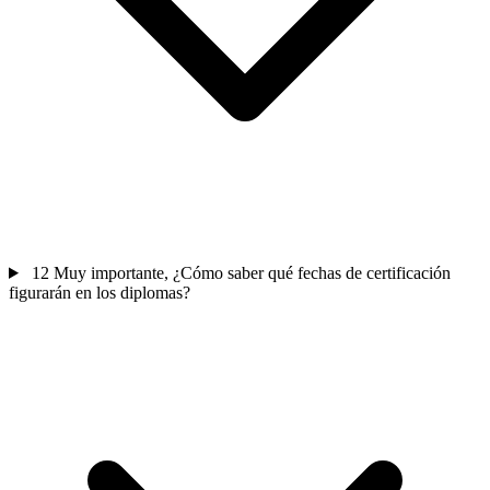
12
Muy importante, ¿Cómo saber qué fechas de certificación
figurarán en los diplomas?