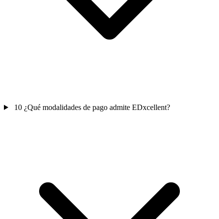
10
¿Qué modalidades de pago admite EDxcellent?