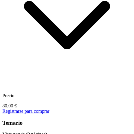
Precio
80,00
€
Registrarse para comprar
Temario