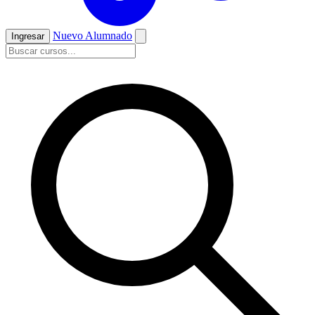
Nuevo Alumnado
Ingresar