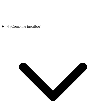
4
¿Cómo me inscribo?