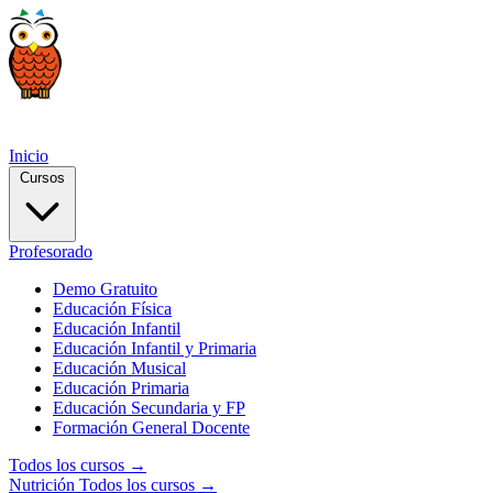
Inicio
Cursos
Profesorado
Demo Gratuito
Educación Física
Educación Infantil
Educación Infantil y Primaria
Educación Musical
Educación Primaria
Educación Secundaria y FP
Formación General Docente
Todos los cursos →
Nutrición
Todos los cursos →