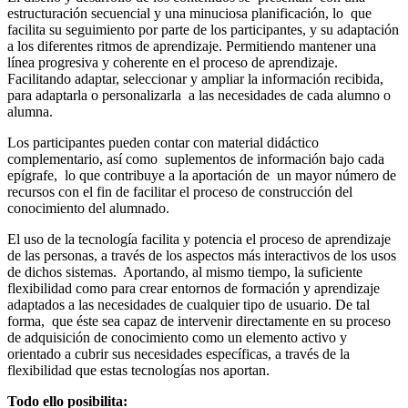
estructuración secuencial y una minuciosa planificación, lo que
facilita su seguimiento por parte de los participantes, y su adaptación
a los diferentes ritmos de aprendizaje. Permitiendo mantener una
línea progresiva y coherente en el proceso de aprendizaje.
Facilitando adaptar, seleccionar y ampliar la información recibida,
para adaptarla o personalizarla a las necesidades de cada alumno o
alumna.
Los participantes pueden contar con material didáctico
complementario, así como suplementos de información bajo cada
epígrafe, lo que contribuye a la aportación de un mayor número de
recursos con el fin de facilitar el proceso de construcción del
conocimiento del alumnado.
El uso de la tecnología facilita y potencia el proceso de aprendizaje
de las personas, a través de los aspectos más interactivos de los usos
de dichos sistemas. Aportando, al mismo tiempo, la suficiente
flexibilidad como para crear entornos de formación y aprendizaje
adaptados a las necesidades de cualquier tipo de usuario. De tal
forma, que éste sea capaz de intervenir directamente en su proceso
de adquisición de conocimiento como un elemento activo y
orientado a cubrir sus necesidades específicas, a través de la
flexibilidad que estas tecnologías nos aportan.
Todo ello posibilita: