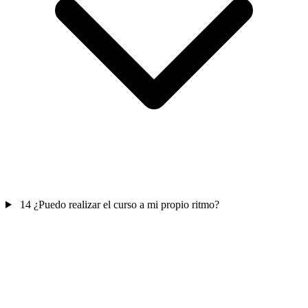
14
¿Puedo realizar el curso a mi propio ritmo?