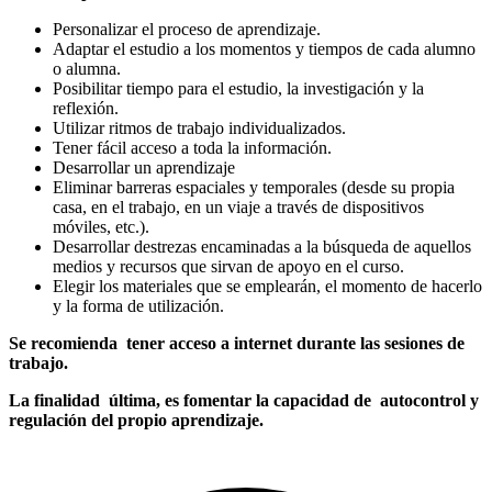
Personalizar el proceso de aprendizaje.
Adaptar el estudio a los momentos y tiempos de cada alumno
o alumna.
Posibilitar tiempo para el estudio, la investigación y la
reflexión.
Utilizar ritmos de trabajo individualizados.
Tener fácil acceso a toda la información.
Desarrollar un aprendizaje
Eliminar barreras espaciales y temporales (desde su propia
casa, en el trabajo, en un viaje a través de dispositivos
móviles, etc.).
Desarrollar destrezas encaminadas a la búsqueda de aquellos
medios y recursos que sirvan de apoyo en el curso.
Elegir los materiales que se emplearán, el momento de hacerlo
y la forma de utilización.
Se recomienda tener acceso a internet durante las sesiones de
trabajo.
La finalidad última, es fomentar la capacidad de autocontrol y
regulación del propio aprendizaje.