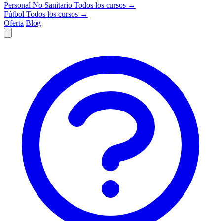
Personal No Sanitario
Todos los cursos →
Fútbol
Todos los cursos →
Oferta
Blog