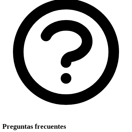
Preguntas frecuentes