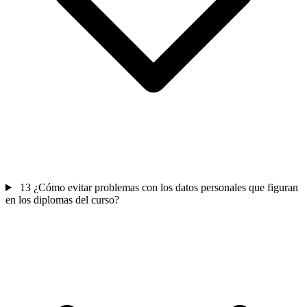
13
¿Cómo evitar problemas con los datos personales que figuran
en los diplomas del curso?