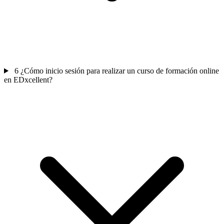
6
¿Cómo inicio sesión para realizar un curso de formación online
en EDxcellent?