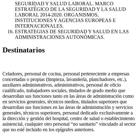
SEGURIDAD Y SALUD LABORAL. MARCO
ESTRATÉGICO DE LA SEGURIDAD Y LA SALUD
LABORAL 2014-2020. ORGANISMOS,
INSTITUCIONES Y AGENCIAS EUROPEAS E
INTERNACIONALES.
ESTRATEGIAS DE SEGURIDAD Y SALUD EN LAS
ADMINISTRACIONES AUTONÓMICAS.
Destinatarios
Celadores, personal de cocina, personal perteneciente a empresas
concertadas o propias (limpieza, lavandería, planchadores, etc.),
auxiliares administrativos, administrativos, personal de oficio
cualificado, trabajadores sociales, titulados de grado medio que
desarrollan sus funciones tanto en las áreas de administración como
en servicios generales, técnicos medios, titulados superiores que
desarrollan sus funciones en las áreas de administración y servicios
generales, técnicos superiores, personal dedicado exclusivamente a
la dirección y gestión del hospital, centro de salud o establecimiento
asistencial, cualquier otro personal “no sanitario” vinculado al sector
que no esté incluido en los epígrafes anteriores.