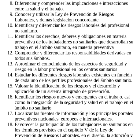
Diferenciar y comprender las implicaciones e interacciones
entre la salud y el trabajo.
Conocer y utilizar la Ley de Prevención de Riesgos
Laborales, y demás legislación concordante.
Identificar y diferenciar los riesgos laborales del profesional
no sanitario.
Identificar los derechos, deberes y obligaciones en materia
preventiva de los trabajadores no sanitarios que desarrollan su
trabajo en el ámbito sanitario, en materia preventiva
Comprender y diferenciar las responsabilidades derivadas en
todos sus ámbitos.
Aproximar el conocimiento de los aspectos de seguridad y
riesgo en la labor profesional en los centros sanitarios
Estudiar los diferentes riesgos laborales existentes en función
de cada uno de los perfiles profesionales del ámbito sanitario.
Valorar la identificación de los riesgos y el desarrollo y
aplicación de un sistema integrado de prevención.
Identificar los riesgos nuevos y emergentes en el trabajo, así
como la integración de la seguridad y salud en el trabajo en el
ámbito no sanitario.
Localizar las fuentes de información y los principales portales
preventivos nacionales, europeos e internacionales.
Favorecer la participación de los trabajadores no sanitarios en
los términos previstos en el capítulo V de la Ley de
Prevención de Riesgos Laborales, en el diseño, la adopción y