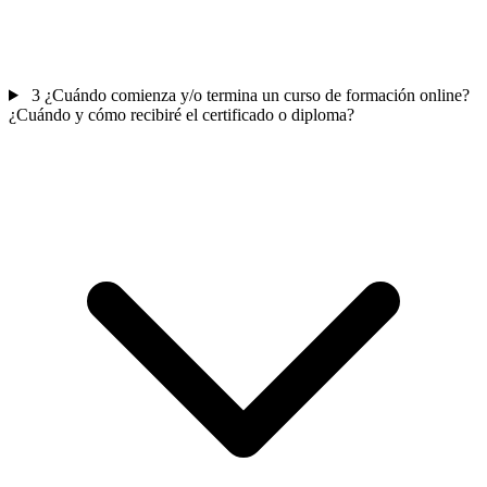
3
¿Cuándo comienza y/o termina un curso de formación online?
¿Cuándo y cómo recibiré el certificado o diploma?