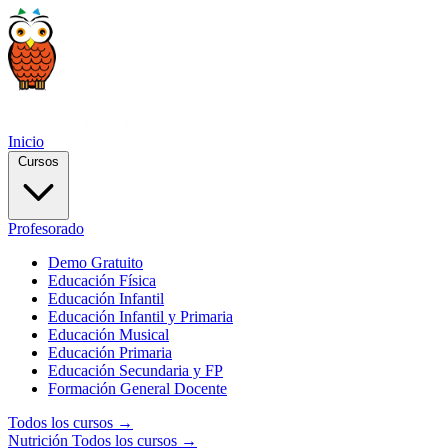
Inicio
Cursos
Profesorado
Demo Gratuito
Educación Física
Educación Infantil
Educación Infantil y Primaria
Educación Musical
Educación Primaria
Educación Secundaria y FP
Formación General Docente
Todos los cursos →
Nutrición
Todos los cursos →