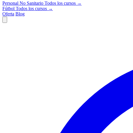
Personal No Sanitario
Todos los cursos →
Fútbol
Todos los cursos →
Oferta
Blog