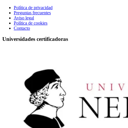
Política de privacidad
Preguntas frecuentes
Aviso legal
Política de cookies
Contacto
Universidades certificadoras