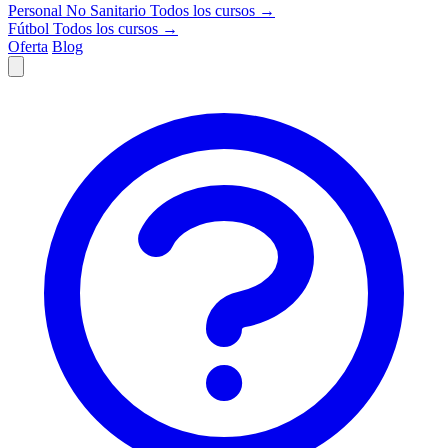
Personal No Sanitario
Todos los cursos →
Fútbol
Todos los cursos →
Oferta
Blog