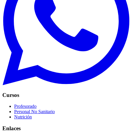
Cursos
Profesorado
Personal No Sanitario
Nutrición
Enlaces