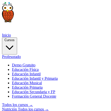
Inicio
Cursos
Profesorado
Demo Gratuito
Educación Física
Educación Infantil
Educación Infantil y Primaria
Educación Musical
Educación Primaria
Educación Secundaria y FP
Formación General Docente
Todos los cursos →
Nutrición
Todos los cursos →