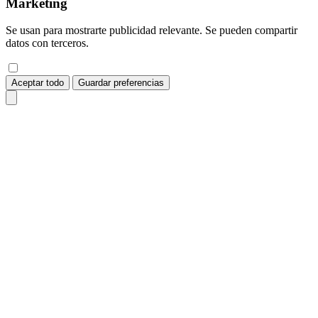
Marketing
Se usan para mostrarte publicidad relevante. Se pueden compartir
datos con terceros.
Aceptar todo
Guardar preferencias