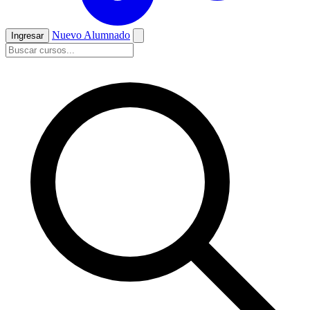
Nuevo Alumnado
Ingresar