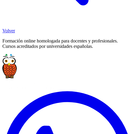
Volver
Formación online homologada para docentes y profesionales.
Cursos acreditados por universidades españolas.