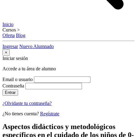
Inicio
Cursos
>
Oferta
Blog
Ingresar
Nuevo Alumnado
×
Iniciar sesión
Accede a tu área de alumno
Email o usuario
Contraseña
Entrar
¿Olvidaste tu contraseña?
¿No tienes cuenta?
Regístrate
Aspectos didácticos y metodológicos
específicos en el cuidado de los niños de 0-