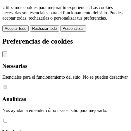
Utilizamos cookies para mejorar tu experiencia. Las cookies
necesarias son esenciales para el funcionamiento del sitio. Puedes
aceptar todas, rechazarlas o personalizar tus preferencias.
Aceptar todo
Rechazar todo
Personalizar
Preferencias de cookies
Necesarias
Esenciales para el funcionamiento del sitio. No se pueden desactivar.
Analíticas
Nos ayudan a entender cómo usas el sitio para mejorarlo.