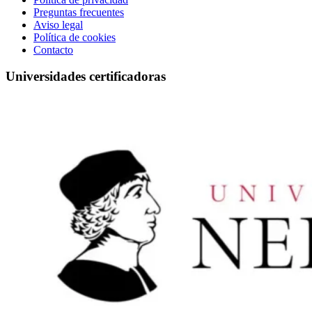
Preguntas frecuentes
Aviso legal
Política de cookies
Contacto
Universidades certificadoras