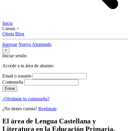
Inicio
Cursos
>
Oferta
Blog
Ingresar
Nuevo Alumnado
×
Iniciar sesión
Accede a tu área de alumno
Email o usuario
Contraseña
Entrar
¿Olvidaste tu contraseña?
¿No tienes cuenta?
Regístrate
El área de Lengua Castellana y
Literatura en la Educación Primaria.