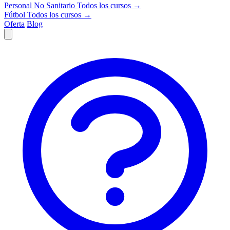
Personal No Sanitario
Todos los cursos →
Fútbol
Todos los cursos →
Oferta
Blog