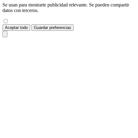
Se usan para mostrarte publicidad relevante. Se pueden compartir
datos con terceros.
Aceptar todo
Guardar preferencias