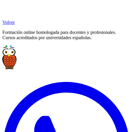
Volver
Formación online homologada para docentes y profesionales.
Cursos acreditados por universidades españolas.