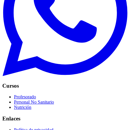
Cursos
Profesorado
Personal No Sanitario
Nutrición
Enlaces
Política de privacidad