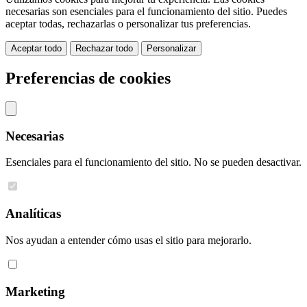
necesarias son esenciales para el funcionamiento del sitio. Puedes
aceptar todas, rechazarlas o personalizar tus preferencias.
Aceptar todo
Rechazar todo
Personalizar
Preferencias de cookies
Necesarias
Esenciales para el funcionamiento del sitio. No se pueden desactivar.
Analíticas
Nos ayudan a entender cómo usas el sitio para mejorarlo.
Marketing