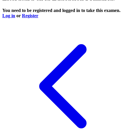
You need to be registered and logged in to take this examen.
Log in
or
Register