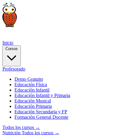
Inicio
Cursos
Profesorado
Demo Gratuito
Educación Física
Educación Infantil
Educación Infantil y Primaria
Educación Musical
Educación Primaria
Educación Secundaria y FP
Formación General Docente
Todos los cursos →
Nutrición
Todos los cursos →