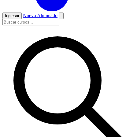
Nuevo Alumnado
Ingresar