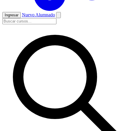
Nuevo Alumnado
Ingresar