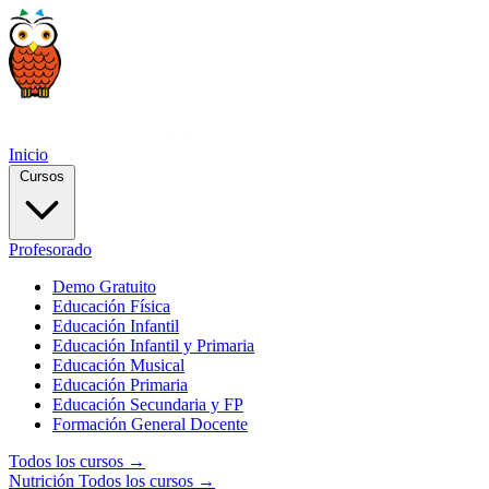
Inicio
Cursos
Profesorado
Demo Gratuito
Educación Física
Educación Infantil
Educación Infantil y Primaria
Educación Musical
Educación Primaria
Educación Secundaria y FP
Formación General Docente
Todos los cursos →
Nutrición
Todos los cursos →