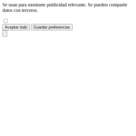
Se usan para mostrarte publicidad relevante. Se pueden compartir
datos con terceros.
Aceptar todo
Guardar preferencias