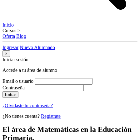
Inicio
Cursos
>
Oferta
Blog
Ingresar
Nuevo Alumnado
×
Iniciar sesión
Accede a tu área de alumno
Email o usuario
Contraseña
Entrar
¿Olvidaste tu contraseña?
¿No tienes cuenta?
Regístrate
El área de Matemáticas en la Educación
Primaria.