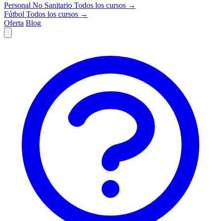
Personal No Sanitario
Todos los cursos →
Fútbol
Todos los cursos →
Oferta
Blog