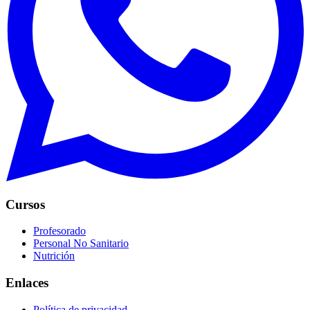
Cursos
Profesorado
Personal No Sanitario
Nutrición
Enlaces
Política de privacidad