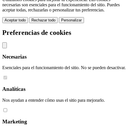
necesarias son esenciales para el funcionamiento del sitio. Puedes
aceptar todas, rechazarlas o personalizar tus preferencias.
Aceptar todo
Rechazar todo
Personalizar
Preferencias de cookies
Necesarias
Esenciales para el funcionamiento del sitio. No se pueden desactivar.
Analíticas
Nos ayudan a entender cómo usas el sitio para mejorarlo.
Marketing