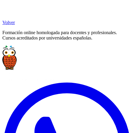
Volver
Formación online homologada para docentes y profesionales.
Cursos acreditados por universidades españolas.