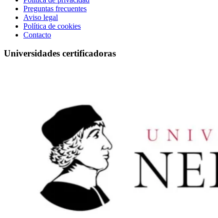
Preguntas frecuentes
Aviso legal
Política de cookies
Contacto
Universidades certificadoras