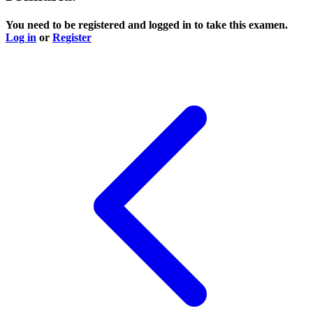
You need to be registered and logged in to take this examen.
Log in
or
Register