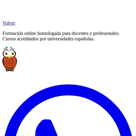
Volver
Formación online homologada para docentes y profesionales.
Cursos acreditados por universidades españolas.