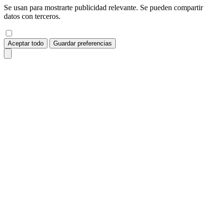
Se usan para mostrarte publicidad relevante. Se pueden compartir
datos con terceros.
Aceptar todo
Guardar preferencias