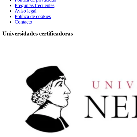
Preguntas frecuentes
Aviso legal
Política de cookies
Contacto
Universidades certificadoras