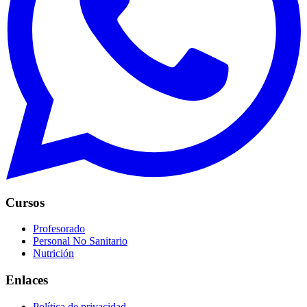
Cursos
Profesorado
Personal No Sanitario
Nutrición
Enlaces
Política de privacidad