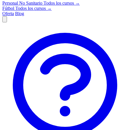
Personal No Sanitario
Todos los cursos →
Fútbol
Todos los cursos →
Oferta
Blog