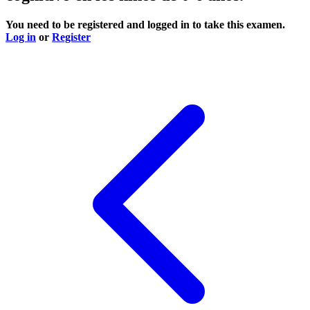
You need to be registered and logged in to take this examen.
Log in
or
Register