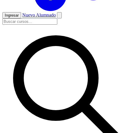
Nuevo Alumnado
Ingresar