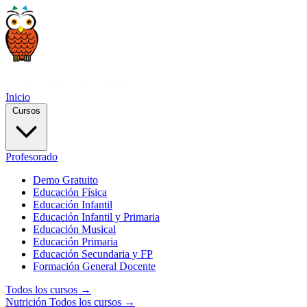
Inicio
Cursos
Profesorado
Demo Gratuito
Educación Física
Educación Infantil
Educación Infantil y Primaria
Educación Musical
Educación Primaria
Educación Secundaria y FP
Formación General Docente
Todos los cursos →
Nutrición
Todos los cursos →