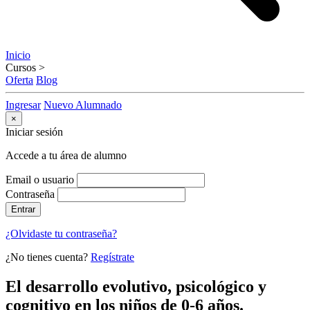
Inicio
Cursos
>
Oferta
Blog
Ingresar
Nuevo Alumnado
×
Iniciar sesión
Accede a tu área de alumno
Email o usuario
Contraseña
Entrar
¿Olvidaste tu contraseña?
¿No tienes cuenta?
Regístrate
El desarrollo evolutivo, psicológico y
cognitivo en los niños de 0-6 años.