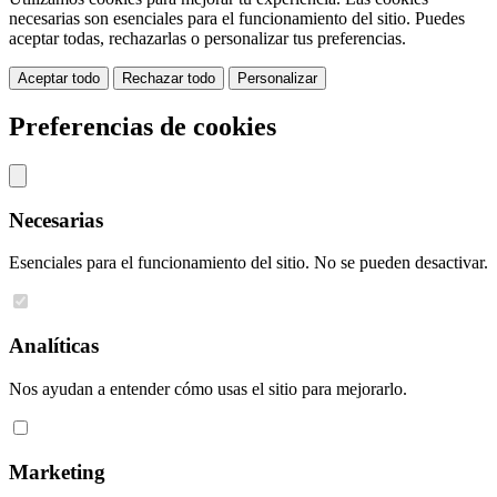
necesarias son esenciales para el funcionamiento del sitio. Puedes
aceptar todas, rechazarlas o personalizar tus preferencias.
Aceptar todo
Rechazar todo
Personalizar
Preferencias de cookies
Necesarias
Esenciales para el funcionamiento del sitio. No se pueden desactivar.
Analíticas
Nos ayudan a entender cómo usas el sitio para mejorarlo.
Marketing