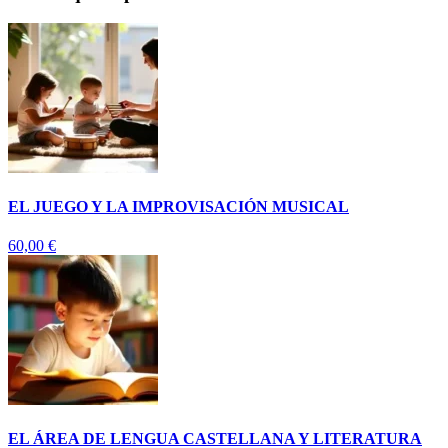
EL JUEGO Y LA IMPROVISACIÓN MUSICAL
60,00
€
EL ÁREA DE LENGUA CASTELLANA Y LITERATURA