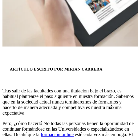
ARTÍCULO ESCRITO POR MIRIAN CARRERA
Tras salir de las facultades con una titulación bajo el brazo, es
habitual plantearse el paso siguiente en nuestra formación. Sabemos
que en la sociedad actual nunca terminaremos de formarnos y
hacerlo de manera adecuada y competitiva es nuestra máxima
expectativa.
Pero, ¿cómo hacerló No todas las personas tienen la oportunidad de
continuar formándose en las Universidades o especializándose en
ellas. De ahí que la
formación online
esté cada vez más en boga. El