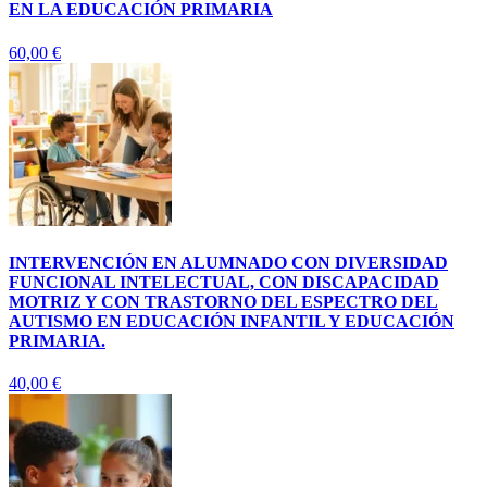
EN LA EDUCACIÓN PRIMARIA
60,00
€
INTERVENCIÓN EN ALUMNADO CON DIVERSIDAD
FUNCIONAL INTELECTUAL, CON DISCAPACIDAD
MOTRIZ Y CON TRASTORNO DEL ESPECTRO DEL
AUTISMO EN EDUCACIÓN INFANTIL Y EDUCACIÓN
PRIMARIA.
40,00
€