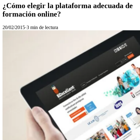
¿Cómo elegir la plataforma adecuada de
formación online?
20/02/2015
·
3 min de lectura