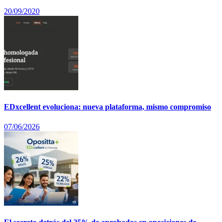
20/09/2020
EDxcellent evoluciona: nueva plataforma, mismo compromiso
07/06/2026