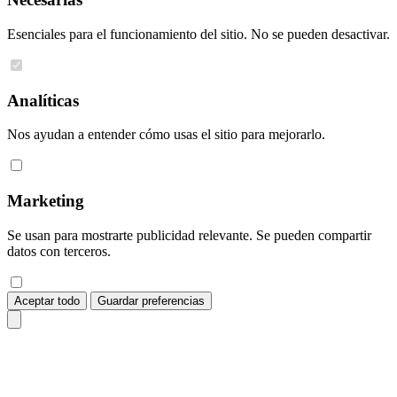
Esenciales para el funcionamiento del sitio. No se pueden desactivar.
Analíticas
Nos ayudan a entender cómo usas el sitio para mejorarlo.
Marketing
Se usan para mostrarte publicidad relevante. Se pueden compartir
datos con terceros.
Aceptar todo
Guardar preferencias