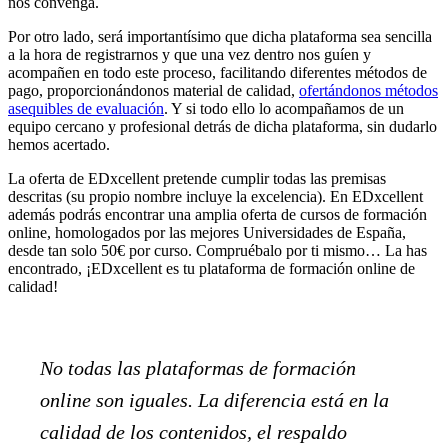
nos convenga.
Por otro lado, será importantísimo que dicha plataforma sea sencilla
a la hora de registrarnos y que una vez dentro nos guíen y
acompañen en todo este proceso, facilitando diferentes métodos de
pago, proporcionándonos material de calidad,
ofertándonos métodos
asequibles de evaluación
. Y si todo ello lo acompañamos de un
equipo cercano y profesional detrás de dicha plataforma, sin dudarlo
hemos acertado.
La oferta de EDxcellent pretende cumplir todas las premisas
descritas (su propio nombre incluye la excelencia). En EDxcellent
además podrás encontrar una amplia oferta de cursos de formación
online, homologados por las mejores Universidades de España,
desde tan solo 50€ por curso. Compruébalo por ti mismo… La has
encontrado, ¡EDxcellent es tu plataforma de formación online de
calidad!
No todas las plataformas de formación
online son iguales. La diferencia está en la
calidad de los contenidos, el respaldo