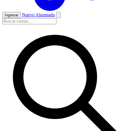
Nuevo Alumnado
Ingresar