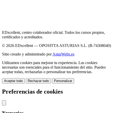
EDxcellent, centro colaborador oficial. Todos los cursos propios,
certificados y acreditados.
© 2026 EDxcellent — OPOSITTA ASTURIAS S.L. (B-74308040)
Sitio creado y administrado por
AsturWebs.es
Utilizamos cookies para mejorar tu experiencia. Las cookies
necesarias son esenciales para el funcionamiento del sitio. Puedes
aceptar todas, rechazarlas o personalizar tus preferencias.
Aceptar todo
Rechazar todo
Personalizar
Preferencias de cookies
Necesarias