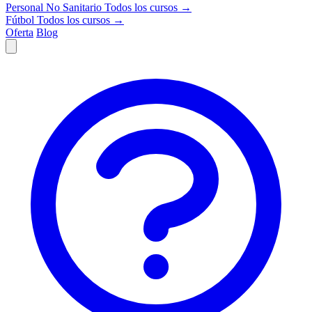
Personal No Sanitario
Todos los cursos →
Fútbol
Todos los cursos →
Oferta
Blog