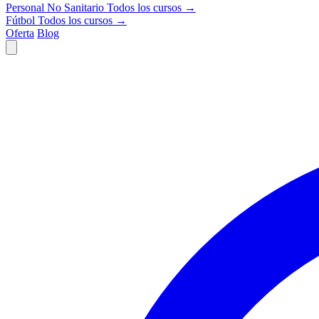
Personal No Sanitario
Todos los cursos →
Fútbol
Todos los cursos →
Oferta
Blog