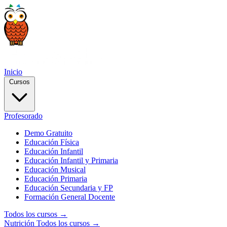
Inicio
Cursos
Profesorado
Demo Gratuito
Educación Física
Educación Infantil
Educación Infantil y Primaria
Educación Musical
Educación Primaria
Educación Secundaria y FP
Formación General Docente
Todos los cursos →
Nutrición
Todos los cursos →