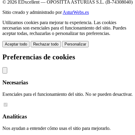
© 2026 EDxcellent — OPOSITTA ASTURIAS S.L. (B-74308040)
Sitio creado y administrado por
AsturWebs.es
Utilizamos cookies para mejorar tu experiencia. Las cookies
necesarias son esenciales para el funcionamiento del sitio. Puedes
aceptar todas, rechazarlas o personalizar tus preferencias.
Aceptar todo
Rechazar todo
Personalizar
Preferencias de cookies
Necesarias
Esenciales para el funcionamiento del sitio. No se pueden desactivar.
Analíticas
Nos ayudan a entender cómo usas el sitio para mejorarlo.