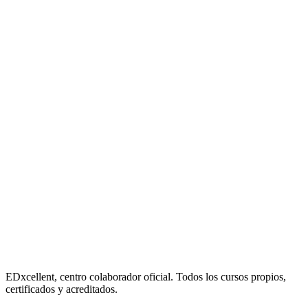
EDxcellent, centro colaborador oficial. Todos los cursos propios,
certificados y acreditados.