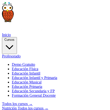
Inicio
Cursos
Profesorado
Demo Gratuito
Educación Física
Educación Infantil
Educación Infantil y Primaria
Educación Musical
Educación Primaria
Educación Secundaria y FP
Formación General Docente
Todos los cursos →
Nutrición
Todos los cursos →