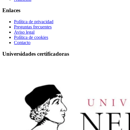
Enlaces
Política de privacidad
Preguntas frecuentes
Aviso legal
Política de cookies
Contacto
Universidades certificadoras