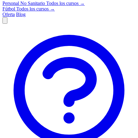
Personal No Sanitario
Todos los cursos →
Fútbol
Todos los cursos →
Oferta
Blog