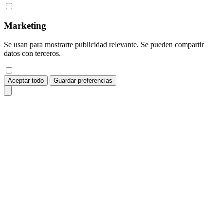
Marketing
Se usan para mostrarte publicidad relevante. Se pueden compartir
datos con terceros.
Aceptar todo
Guardar preferencias