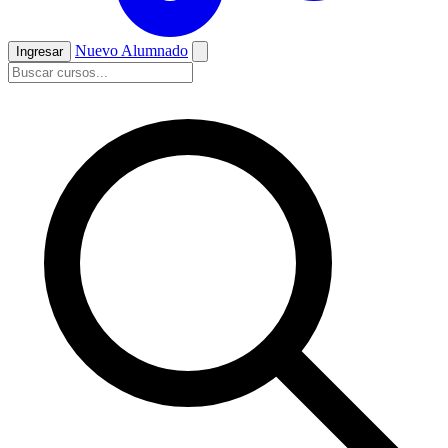
Nuevo Alumnado
Ingresar