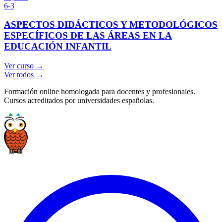
6-3
ASPECTOS DIDÁCTICOS Y METODOLÓGICOS
ESPECÍFICOS DE LAS ÁREAS EN LA
EDUCACIÓN INFANTIL
Ver curso →
Ver todos →
Formación online homologada para docentes y profesionales.
Cursos acreditados por universidades españolas.