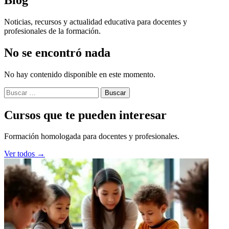
Noticias, recursos y actualidad educativa para docentes y
profesionales de la formación.
No se encontró nada
No hay contenido disponible en este momento.
Buscar:
Cursos que te pueden interesar
Formación homologada para docentes y profesionales.
Ver todos →