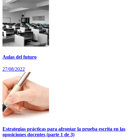
Aulas del futuro
27/08/2022
Estrategias prácticas para afrontar la prueba escrita en las
oposiciones docentes (parte 1 de 3)