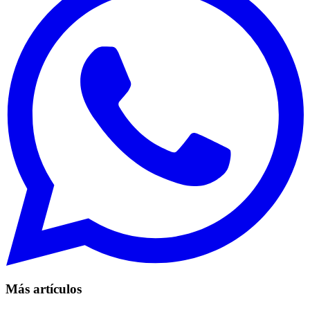
Más artículos