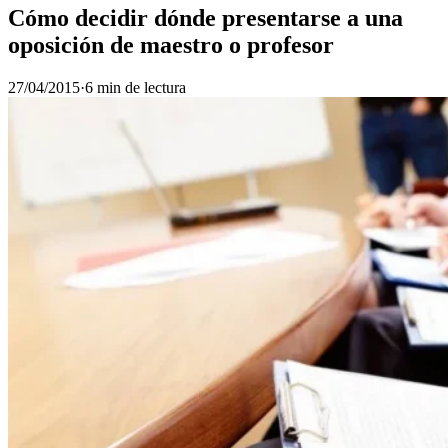
Cómo decidir dónde presentarse a una
oposición de maestro o profesor
27/04/2015
·
6 min de lectura