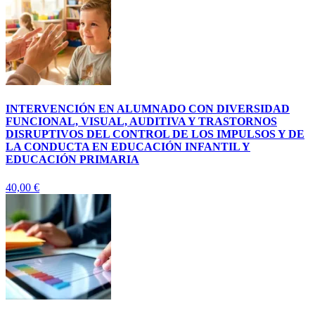
INTERVENCIÓN EN ALUMNADO CON DIVERSIDAD
FUNCIONAL, VISUAL, AUDITIVA Y TRASTORNOS
DISRUPTIVOS DEL CONTROL DE LOS IMPULSOS Y DE
LA CONDUCTA EN EDUCACIÓN INFANTIL Y
EDUCACIÓN PRIMARIA
40,00
€