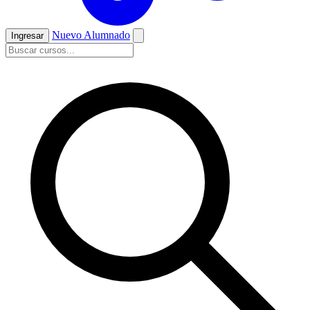
Nuevo Alumnado
Ingresar