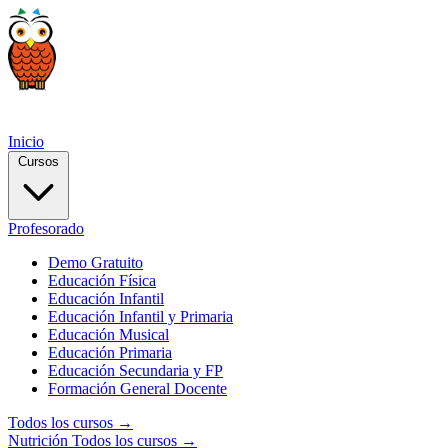
Inicio
Cursos
Profesorado
Demo Gratuito
Educación Física
Educación Infantil
Educación Infantil y Primaria
Educación Musical
Educación Primaria
Educación Secundaria y FP
Formación General Docente
Todos los cursos →
Nutrición
Todos los cursos →