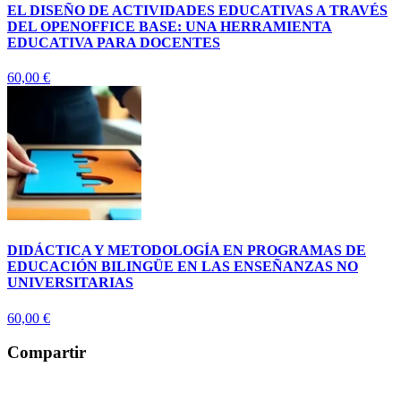
EL DISEÑO DE ACTIVIDADES EDUCATIVAS A TRAVÉS
DEL OPENOFFICE BASE: UNA HERRAMIENTA
EDUCATIVA PARA DOCENTES
60,00
€
DIDÁCTICA Y METODOLOGÍA EN PROGRAMAS DE
EDUCACIÓN BILINGÜE EN LAS ENSEÑANZAS NO
UNIVERSITARIAS
60,00
€
Compartir