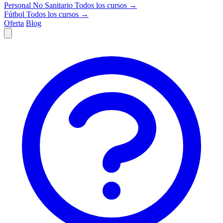
Personal No Sanitario
Todos los cursos →
Fútbol
Todos los cursos →
Oferta
Blog