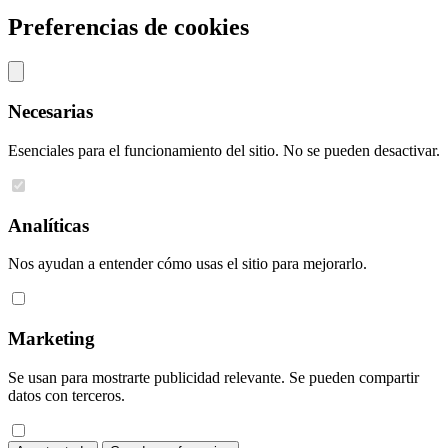
Preferencias de cookies
Necesarias
Esenciales para el funcionamiento del sitio. No se pueden desactivar.
Analíticas
Nos ayudan a entender cómo usas el sitio para mejorarlo.
Marketing
Se usan para mostrarte publicidad relevante. Se pueden compartir
datos con terceros.