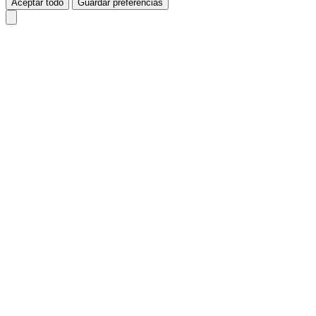
Aceptar todo
Guardar preferencias