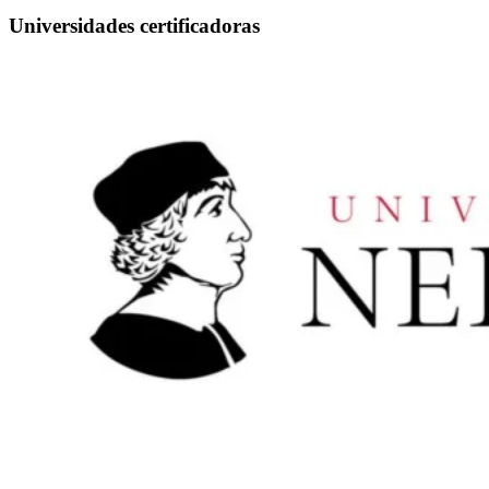
Universidades certificadoras