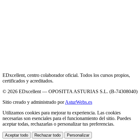
EDxcellent, centro colaborador oficial. Todos los cursos propios,
certificados y acreditados.
© 2026 EDxcellent — OPOSITTA ASTURIAS S.L. (B-74308040)
Sitio creado y administrado por
AsturWebs.es
Utilizamos cookies para mejorar tu experiencia. Las cookies
necesarias son esenciales para el funcionamiento del sitio. Puedes
aceptar todas, rechazarlas o personalizar tus preferencias.
Aceptar todo
Rechazar todo
Personalizar