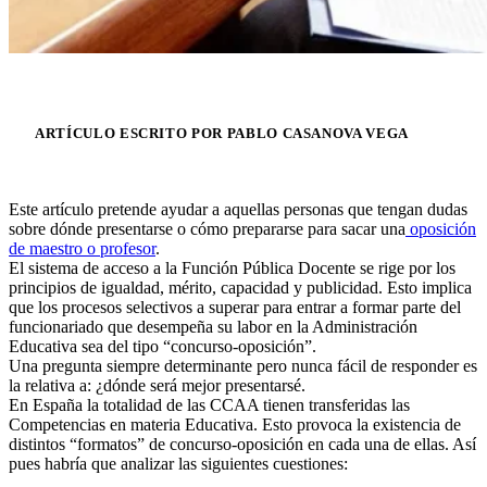
ARTÍCULO ESCRITO POR PABLO CASANOVA VEGA
Este artículo pretende ayudar a aquellas personas que tengan dudas
sobre dónde presentarse o cómo prepararse para sacar una
oposición
de maestro o profesor
.
El sistema de acceso a la Función Pública Docente se rige por los
principios de igualdad, mérito, capacidad y publicidad. Esto implica
que los procesos selectivos a superar para entrar a formar parte del
funcionariado que desempeña su labor en la Administración
Educativa sea del tipo “concurso-oposición”.
Una pregunta siempre determinante pero nunca fácil de responder es
la relativa a: ¿dónde será mejor presentarsé.
En España la totalidad de las CCAA tienen transferidas las
Competencias en materia Educativa. Esto provoca la existencia de
distintos “formatos” de concurso-oposición en cada una de ellas. Así
pues habría que analizar las siguientes cuestiones: