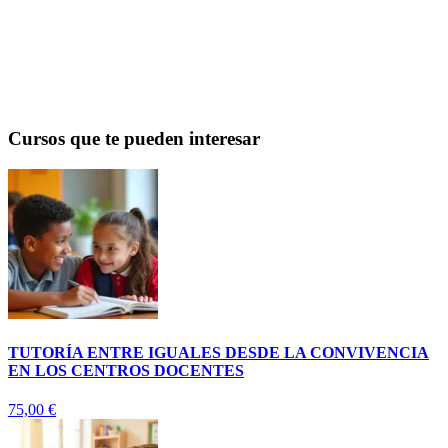
Ver cursos →
Cursos que te pueden interesar
TUTORÍA ENTRE IGUALES DESDE LA CONVIVENCIA
EN LOS CENTROS DOCENTES
75,00
€