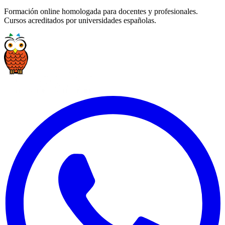
Formación online homologada para docentes y profesionales.
Cursos acreditados por universidades españolas.