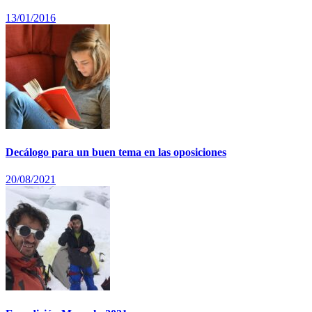
13/01/2016
Decálogo para un buen tema en las oposiciones
20/08/2021