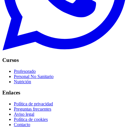
Cursos
Profesorado
Personal No Sanitario
Nutrición
Enlaces
Política de privacidad
Preguntas frecuentes
Aviso legal
Política de cookies
Contacto