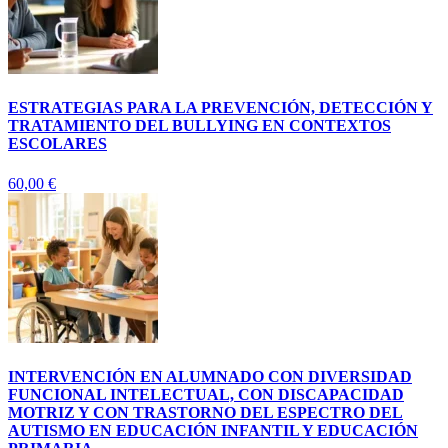
ESTRATEGIAS PARA LA PREVENCIÓN, DETECCIÓN Y
TRATAMIENTO DEL BULLYING EN CONTEXTOS
ESCOLARES
60,00
€
INTERVENCIÓN EN ALUMNADO CON DIVERSIDAD
FUNCIONAL INTELECTUAL, CON DISCAPACIDAD
MOTRIZ Y CON TRASTORNO DEL ESPECTRO DEL
AUTISMO EN EDUCACIÓN INFANTIL Y EDUCACIÓN