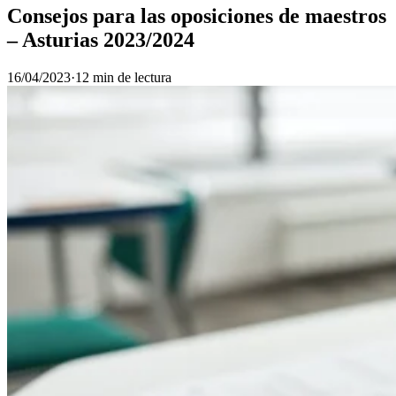
Consejos para las oposiciones de maestros
– Asturias 2023/2024
16/04/2023
·
12 min de lectura