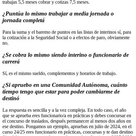
trabajas 5,5 meses cobrar y cotizas 7,5 meses.
¿Puntúa lo mismo trabajar a media jornada o
jornada completá
Para la suma y el baremo de puntos en las listas de interinos sí, para
la cotización a la Seguridad Social o a efectos de paro, obviamente
no.
¿Se cobra lo mismo siendo interino o funcionario de
carrerá
Sí, es el mismo sueldo, complementos y horarios de trabajo.
¿Si apruebo en una Comunidad Autónoma, cuánto
tiempo tengo que estar para poder cambiarme de
destinó
La respuesta es sencilla y a la vez compleja. En todo caso, el año
que se aprueba eres funcionario/a en prácticas y debes concursar en
el concurso de traslados, después permanecer al menos dos años en
ese destino. Pongamos un ejemplo, apruebas en julio de 2024, en el
curso 24/25 eres funcionario en prácticas, concursas y te dan destino