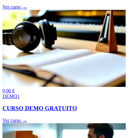
Ver curso →
0,00
€
DEMO1
CURSO DEMO GRATUITO
Ver curso →