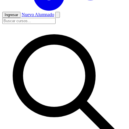
Nuevo Alumnado
Ingresar