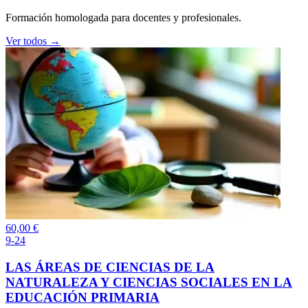
Formación homologada para docentes y profesionales.
Ver todos →
60,00
€
9-24
LAS ÁREAS DE CIENCIAS DE LA
NATURALEZA Y CIENCIAS SOCIALES EN LA
EDUCACIÓN PRIMARIA