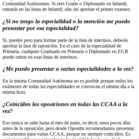
Comunidad Autónomas. Si eres Grado o Diplomado en Infantil,
entrarás en las listas de Infantil, aún sin aprobar el primer examen.
¿Si no tengo la especialidad o la mención me puedo
presentar por esa especialidad?
Sí, puedes pero para formar parte de la lista de interinos, deberás
aprobar la fase de oposición. En el caso de la especialidad de
Primaria, cualquier Graduado en Primaria o Diplomado en EGB
puede entrar en esas listas de interinos.
¿Me puedo presentar a varias especialidades a la vez?
En la misma Comunidad Autónoma no es posible porque todos los
exámenes de todas las especialidades se convocan el mismo día a la
misma hora.
¿Coinciden las oposiciones en todas las CCAA a la
vez?
Eso nunca se sabe hasta el mes de junio, es decir, unos pocos días
antes de la oposición, pero desde Opositta recomendamos presentar
documentos para varias CCAA, porque no siempre coinciden. Es