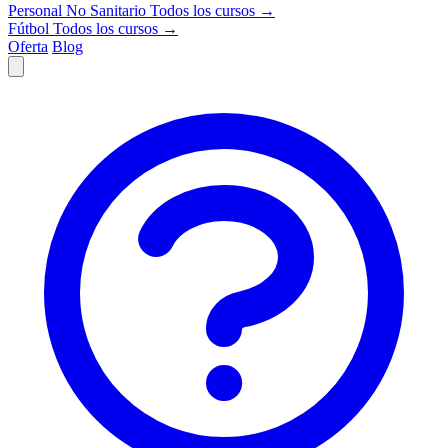
Personal No Sanitario
Todos los cursos →
Fútbol
Todos los cursos →
Oferta
Blog