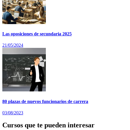
Las oposiciones de secundaria 2025
21/05/2024
80 plazas de nuevos funcionarios de carrera
03/08/2023
Cursos que te pueden interesar