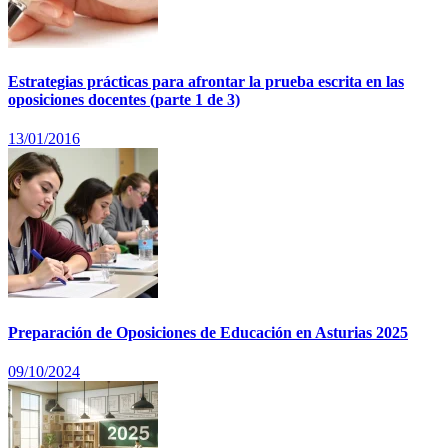
Estrategias prácticas para afrontar la prueba escrita en las
oposiciones docentes (parte 1 de 3)
13/01/2016
Preparación de Oposiciones de Educación en Asturias 2025
09/10/2024