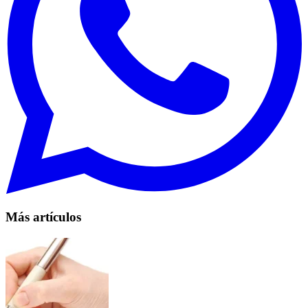
Más artículos