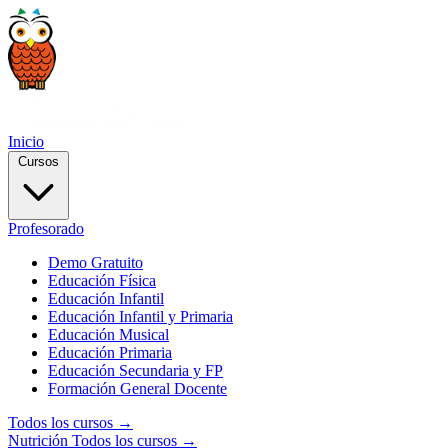
Inicio
Cursos
Profesorado
Demo Gratuito
Educación Física
Educación Infantil
Educación Infantil y Primaria
Educación Musical
Educación Primaria
Educación Secundaria y FP
Formación General Docente
Todos los cursos →
Nutrición
Todos los cursos →