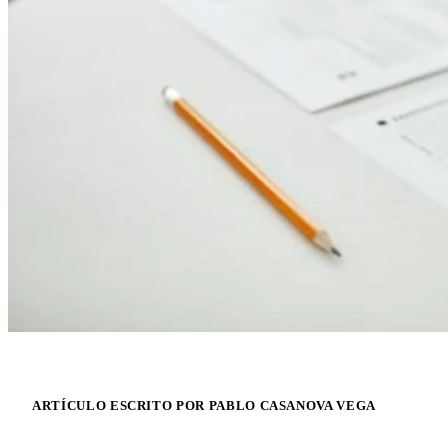
ARTÍCULO ESCRITO POR PABLO CASANOVA VEGA