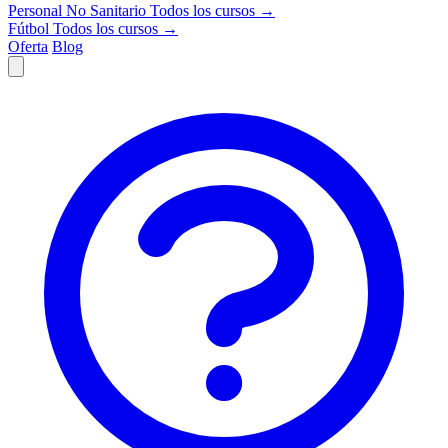
Personal No Sanitario
Todos los cursos →
Fútbol
Todos los cursos →
Oferta
Blog