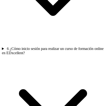
6
¿Cómo inicio sesión para realizar un curso de formación online
en EDxcellent?