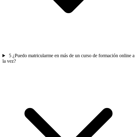
5
¿Puedo matricularme en más de un curso de formación online a
la vez?