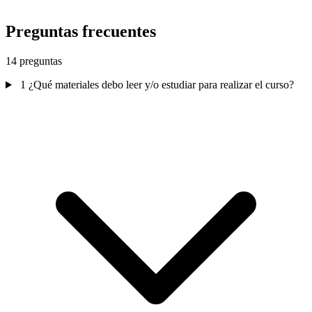
Preguntas frecuentes
14 preguntas
1
¿Qué materiales debo leer y/o estudiar para realizar el curso?