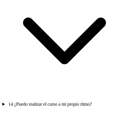
14
¿Puedo realizar el curso a mi propio ritmo?