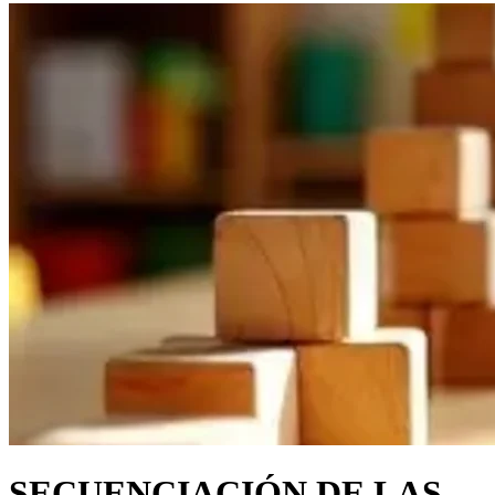
SECUENCIACIÓN DE LAS