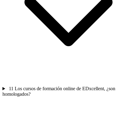
11
Los cursos de formación online de EDxcellent, ¿son
homologados?