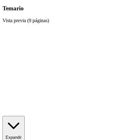
Temario
Vista previa (9 páginas)
Expandir