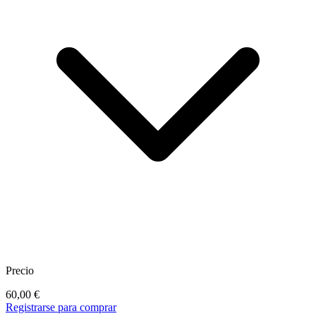
Precio
60,00
€
Registrarse para comprar