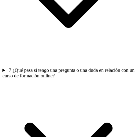
7
¿Qué pasa si tengo una pregunta o una duda en relación con un
curso de formación online?