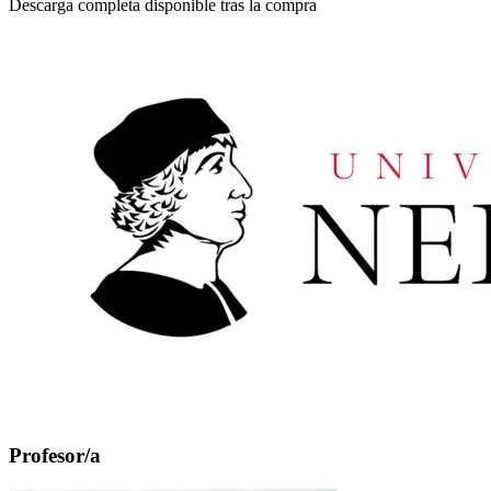
Descarga completa disponible tras la compra
Profesor/a