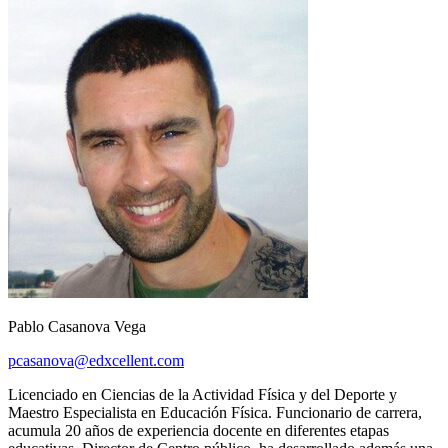
Pablo Casanova Vega
pcasanova@edxcellent.com
Licenciado en Ciencias de la Actividad Física y del Deporte y
Maestro Especialista en Educación Física. Funcionario de carrera,
acumula 20 años de experiencia docente en diferentes etapas