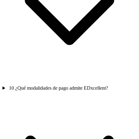
10
¿Qué modalidades de pago admite EDxcellent?