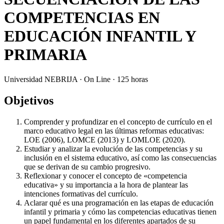
COMPETENCIAS EN
EDUCACIÓN INFANTIL Y
PRIMARIA
Universidad NEBRIJA · On Line · 125 horas
Objetivos
Comprender y profundizar en el concepto de currículo en el
marco educativo legal en las últimas reformas educativas:
LOE (2006), LOMCE (2013) y LOMLOE (2020).
Estudiar y analizar la evolución de las competencias y su
inclusión en el sistema educativo, así como las consecuencias
que se derivan de su cambio progresivo.
Reflexionar y conocer el concepto de «competencia
educativa» y su importancia a la hora de plantear las
intenciones formativas del currículo.
Aclarar qué es una programación en las etapas de educación
infantil y primaria y cómo las competencias educativas tienen
un papel fundamental en los diferentes apartados de su