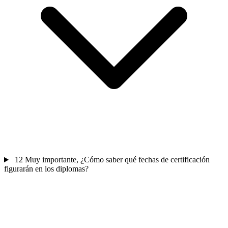
12
Muy importante, ¿Cómo saber qué fechas de certificación
figurarán en los diplomas?