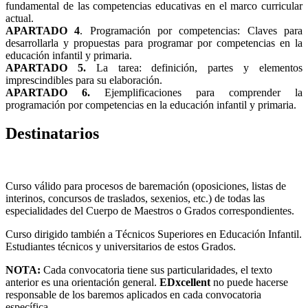
fundamental de las competencias educativas en el marco curricular
actual.
APARTADO 4
. Programación por competencias: Claves para
desarrollarla y propuestas para programar por competencias en la
educación infantil y primaria.
APARTADO 5.
La tarea: definición, partes y elementos
imprescindibles para su elaboración.
APARTADO 6.
Ejemplificaciones para comprender la
programación por competencias en la educación infantil y primaria.
Destinatarios
Curso válido para procesos de baremación (oposiciones, listas de
interinos, concursos de traslados, sexenios, etc.) de todas las
especialidades del Cuerpo de Maestros o Grados correspondientes.
Curso dirigido también a Técnicos Superiores en Educación Infantil.
Estudiantes técnicos y universitarios de estos Grados.
NOTA:
Cada convocatoria tiene sus particularidades, el texto
anterior es una orientación general.
EDxcellent
no puede hacerse
responsable de los baremos aplicados en cada convocatoria
específica.