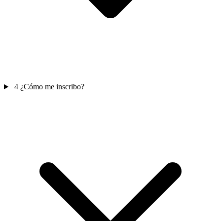
4
¿Cómo me inscribo?