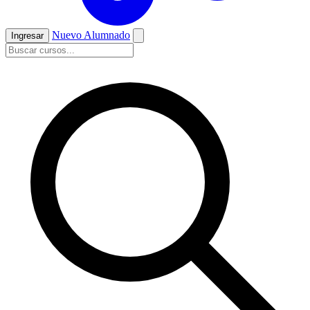
Nuevo Alumnado
Ingresar