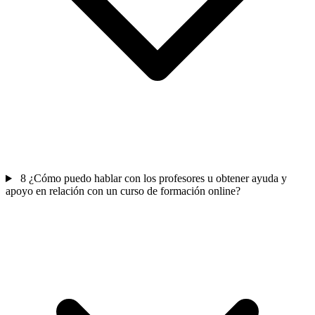
8
¿Cómo puedo hablar con los profesores u obtener ayuda y
apoyo en relación con un curso de formación online?