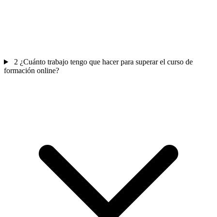
2
¿Cuánto trabajo tengo que hacer para superar el curso de
formación online?