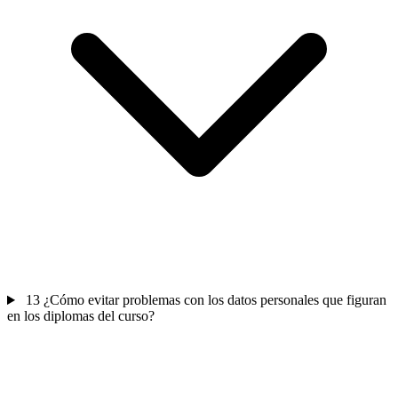
13
¿Cómo evitar problemas con los datos personales que figuran
en los diplomas del curso?