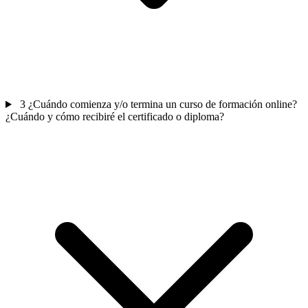
3
¿Cuándo comienza y/o termina un curso de formación online?
¿Cuándo y cómo recibiré el certificado o diploma?