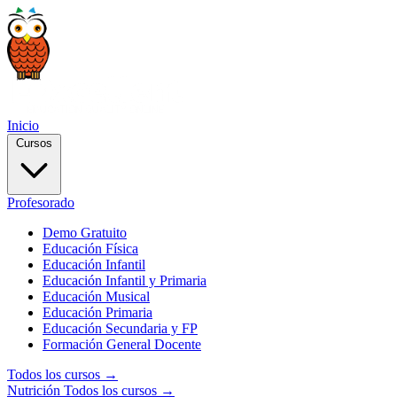
Inicio
Cursos
Profesorado
Demo Gratuito
Educación Física
Educación Infantil
Educación Infantil y Primaria
Educación Musical
Educación Primaria
Educación Secundaria y FP
Formación General Docente
Todos los cursos →
Nutrición
Todos los cursos →