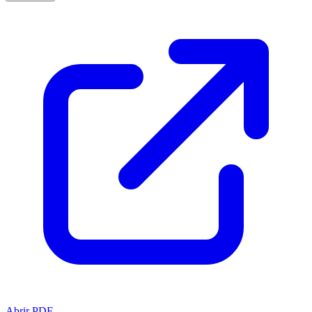
Abrir PDF