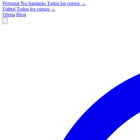
Personal No Sanitario
Todos los cursos →
Fútbol
Todos los cursos →
Oferta
Blog