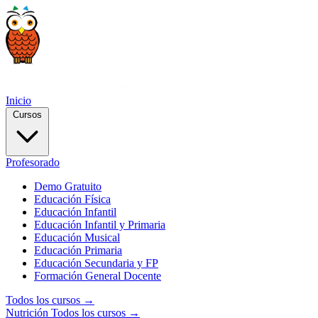
Inicio
Cursos
Profesorado
Demo Gratuito
Educación Física
Educación Infantil
Educación Infantil y Primaria
Educación Musical
Educación Primaria
Educación Secundaria y FP
Formación General Docente
Todos los cursos →
Nutrición
Todos los cursos →