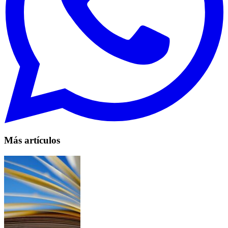
Más artículos