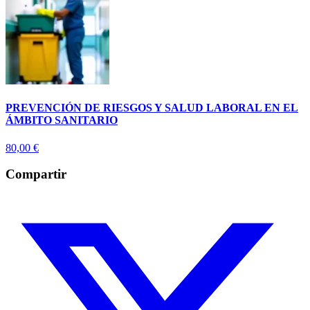
PREVENCIÓN DE RIESGOS Y SALUD LABORAL EN EL
ÁMBITO SANITARIO
80,00
€
Compartir