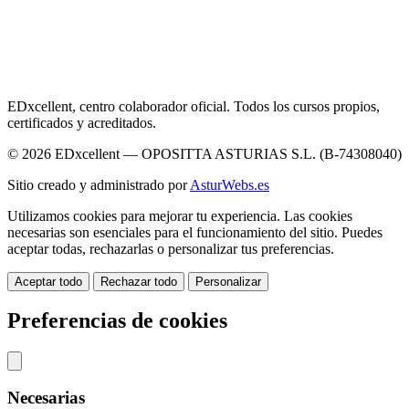
EDxcellent, centro colaborador oficial. Todos los cursos propios,
certificados y acreditados.
© 2026 EDxcellent — OPOSITTA ASTURIAS S.L. (B-74308040)
Sitio creado y administrado por
AsturWebs.es
Utilizamos cookies para mejorar tu experiencia. Las cookies
necesarias son esenciales para el funcionamiento del sitio. Puedes
aceptar todas, rechazarlas o personalizar tus preferencias.
Aceptar todo
Rechazar todo
Personalizar
Preferencias de cookies
Necesarias