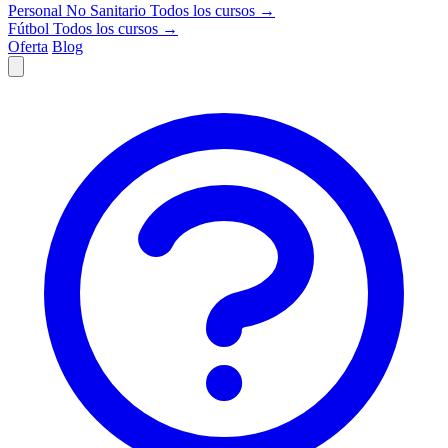
Personal No Sanitario
Todos los cursos →
Fútbol
Todos los cursos →
Oferta
Blog