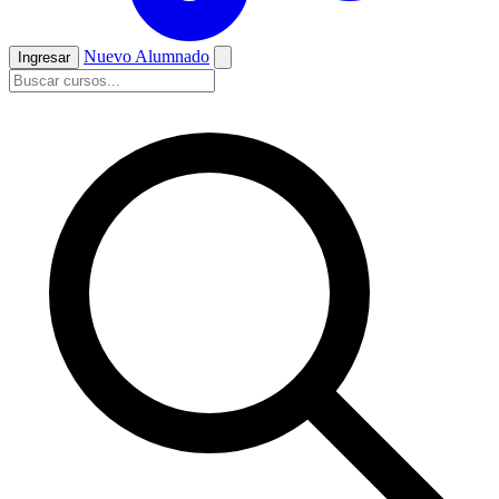
Nuevo Alumnado
Ingresar