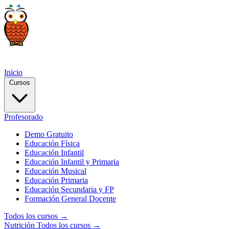
Inicio
Cursos
Profesorado
Demo Gratuito
Educación Física
Educación Infantil
Educación Infantil y Primaria
Educación Musical
Educación Primaria
Educación Secundaria y FP
Formación General Docente
Todos los cursos →
Nutrición
Todos los cursos →