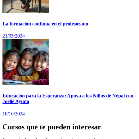
La formación continua en el profesorado
21/05/2024
Educación para la Esperanza: Apoya a los Niños de Nepal con
Joëlle Ayuda
10/10/2024
Cursos que te pueden interesar