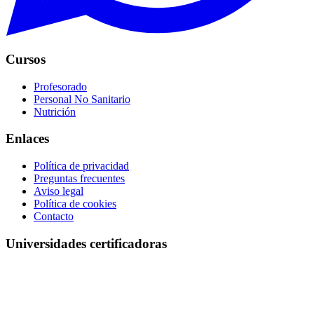
Cursos
Profesorado
Personal No Sanitario
Nutrición
Enlaces
Política de privacidad
Preguntas frecuentes
Aviso legal
Política de cookies
Contacto
Universidades certificadoras