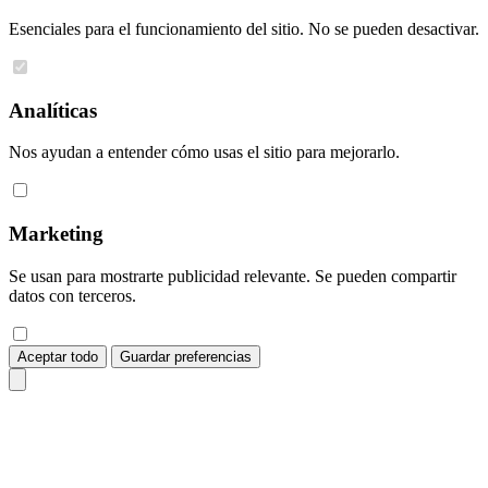
Esenciales para el funcionamiento del sitio. No se pueden desactivar.
Analíticas
Nos ayudan a entender cómo usas el sitio para mejorarlo.
Marketing
Se usan para mostrarte publicidad relevante. Se pueden compartir
datos con terceros.
Aceptar todo
Guardar preferencias