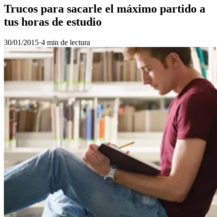
Trucos para sacarle el máximo partido a
tus horas de estudio
30/01/2015
·
4 min de lectura