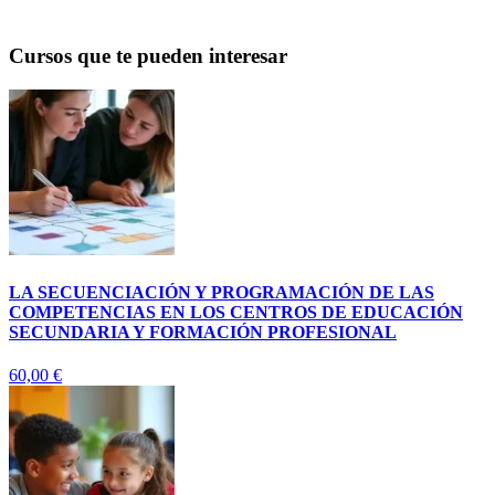
Cursos que te pueden interesar
LA SECUENCIACIÓN Y PROGRAMACIÓN DE LAS
COMPETENCIAS EN LOS CENTROS DE EDUCACIÓN
SECUNDARIA Y FORMACIÓN PROFESIONAL
60,00
€