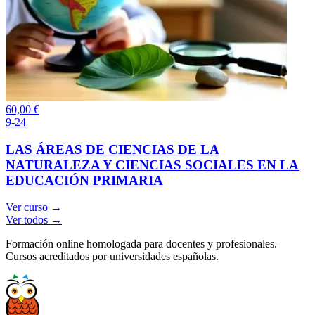
60,00
€
9-24
LAS ÁREAS DE CIENCIAS DE LA
NATURALEZA Y CIENCIAS SOCIALES EN LA
EDUCACIÓN PRIMARIA
Ver curso →
Ver todos →
Formación online homologada para docentes y profesionales.
Cursos acreditados por universidades españolas.