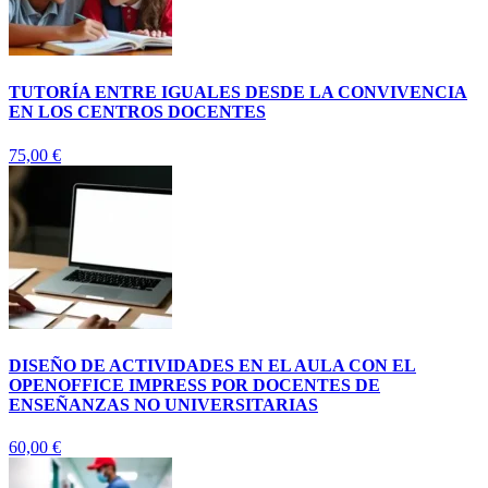
TUTORÍA ENTRE IGUALES DESDE LA CONVIVENCIA
EN LOS CENTROS DOCENTES
75,00
€
DISEÑO DE ACTIVIDADES EN EL AULA CON EL
OPENOFFICE IMPRESS POR DOCENTES DE
ENSEÑANZAS NO UNIVERSITARIAS
60,00
€