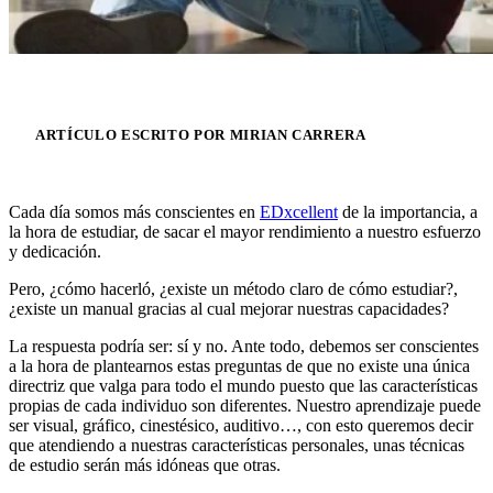
ARTÍCULO ESCRITO POR MIRIAN CARRERA
Cada día somos más conscientes en
EDxcellent
de la importancia, a
la hora de estudiar, de sacar el mayor rendimiento a nuestro esfuerzo
y dedicación.
Pero, ¿cómo hacerló, ¿existe un método claro de cómo estudiar?,
¿existe un manual gracias al cual mejorar nuestras capacidades?
La respuesta podría ser: sí y no. Ante todo, debemos ser conscientes
a la hora de plantearnos estas preguntas de que no existe una única
directriz que valga para todo el mundo puesto que las características
propias de cada individuo son diferentes. Nuestro aprendizaje puede
ser visual, gráfico, cinestésico, auditivo…, con esto queremos decir
que atendiendo a nuestras características personales, unas técnicas
de estudio serán más idóneas que otras.