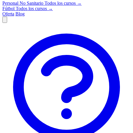
Personal No Sanitario
Todos los cursos →
Fútbol
Todos los cursos →
Oferta
Blog