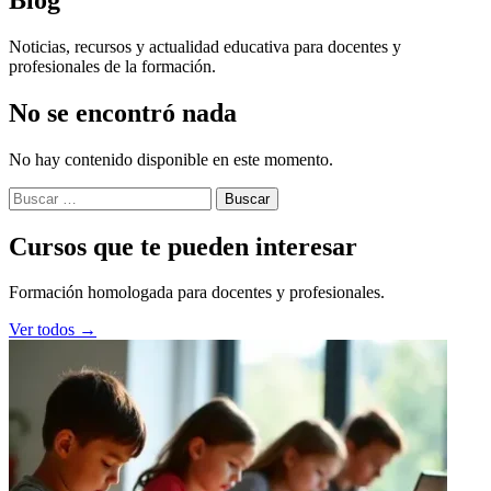
Noticias, recursos y actualidad educativa para docentes y
profesionales de la formación.
No se encontró nada
No hay contenido disponible en este momento.
Buscar:
Cursos que te pueden interesar
Formación homologada para docentes y profesionales.
Ver todos →