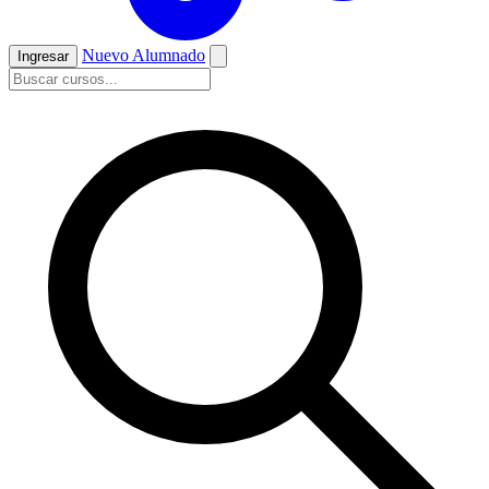
Nuevo Alumnado
Ingresar