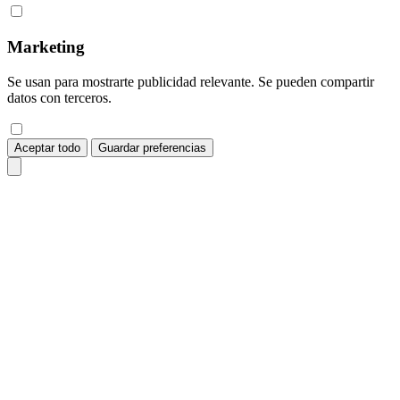
Marketing
Se usan para mostrarte publicidad relevante. Se pueden compartir
datos con terceros.
Aceptar todo
Guardar preferencias