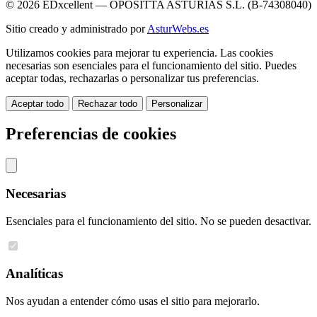
© 2026 EDxcellent — OPOSITTA ASTURIAS S.L. (B-74308040)
Sitio creado y administrado por
AsturWebs.es
Utilizamos cookies para mejorar tu experiencia. Las cookies
necesarias son esenciales para el funcionamiento del sitio. Puedes
aceptar todas, rechazarlas o personalizar tus preferencias.
Aceptar todo
Rechazar todo
Personalizar
Preferencias de cookies
Necesarias
Esenciales para el funcionamiento del sitio. No se pueden desactivar.
Analíticas
Nos ayudan a entender cómo usas el sitio para mejorarlo.