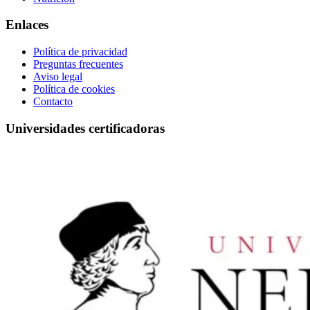
Enlaces
Política de privacidad
Preguntas frecuentes
Aviso legal
Política de cookies
Contacto
Universidades certificadoras