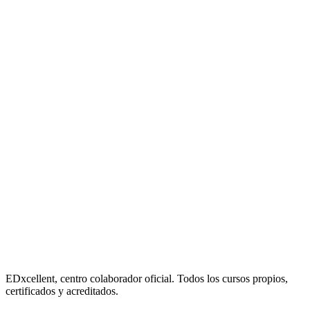
EDxcellent, centro colaborador oficial. Todos los cursos propios,
certificados y acreditados.