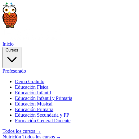
Inicio
Cursos
Profesorado
Demo Gratuito
Educación Física
Educación Infantil
Educación Infantil y Primaria
Educación Musical
Educación Primaria
Educación Secundaria y FP
Formación General Docente
Todos los cursos →
Nutrición
Todos los cursos →