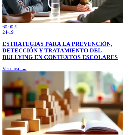
60,00
€
24-19
ESTRATEGIAS PARA LA PREVENCIÓN,
DETECCIÓN Y TRATAMIENTO DEL
BULLYING EN CONTEXTOS ESCOLARES
Ver curso →