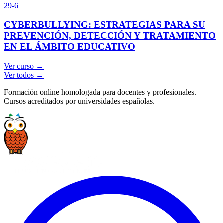
29-6
CYBERBULLYING: ESTRATEGIAS PARA SU
PREVENCIÓN, DETECCIÓN Y TRATAMIENTO
EN EL ÁMBITO EDUCATIVO
Ver curso →
Ver todos →
Formación online homologada para docentes y profesionales.
Cursos acreditados por universidades españolas.