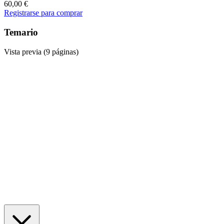
60,00
€
Registrarse para comprar
Temario
Vista previa (9 páginas)