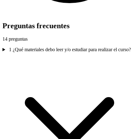
Preguntas frecuentes
14 preguntas
1
¿Qué materiales debo leer y/o estudiar para realizar el curso?