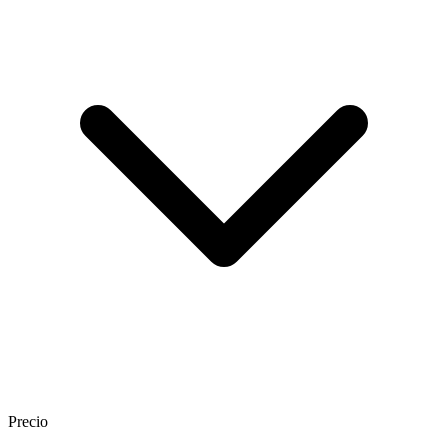
Precio