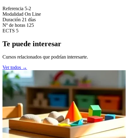
Referencia
5-2
Modalidad
On Line
Duración
21 días
Nº de horas
125
ECTS
5
Te puede interesar
Cursos relacionados que podrían interesarte.
Ver todos →