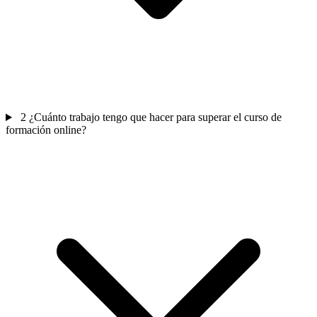
2
¿Cuánto trabajo tengo que hacer para superar el curso de
formación online?