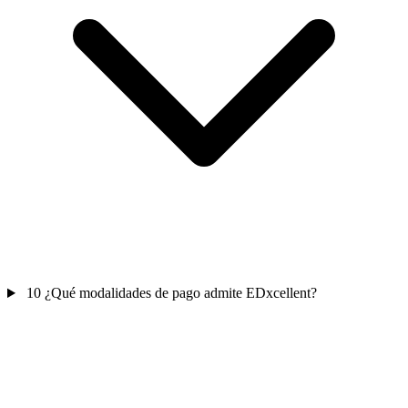
10
¿Qué modalidades de pago admite EDxcellent?