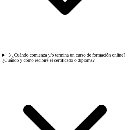
3
¿Cuándo comienza y/o termina un curso de formación online?
¿Cuándo y cómo recibiré el certificado o diploma?