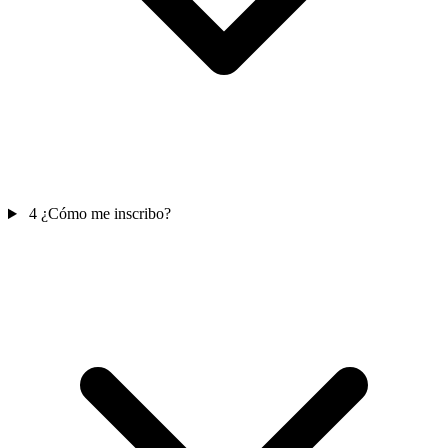
4
¿Cómo me inscribo?