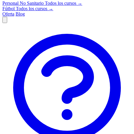
Personal No Sanitario
Todos los cursos →
Fútbol
Todos los cursos →
Oferta
Blog