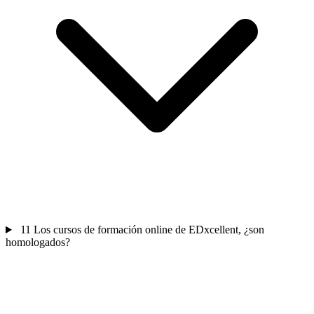
11
Los cursos de formación online de EDxcellent, ¿son
homologados?