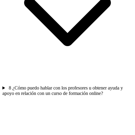
8
¿Cómo puedo hablar con los profesores u obtener ayuda y
apoyo en relación con un curso de formación online?