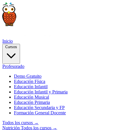
Inicio
Cursos
Profesorado
Demo Gratuito
Educación Física
Educación Infantil
Educación Infantil y Primaria
Educación Musical
Educación Primaria
Educación Secundaria y FP
Formación General Docente
Todos los cursos →
Nutrición
Todos los cursos →