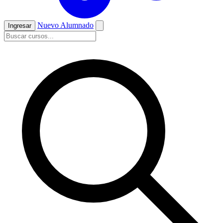
Nuevo Alumnado
Ingresar