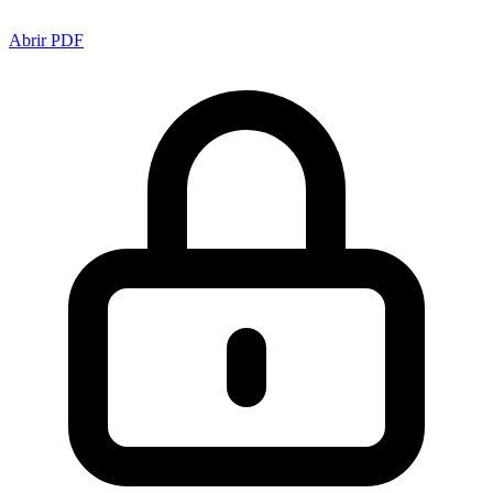
Abrir PDF