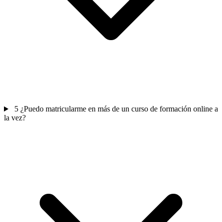
5
¿Puedo matricularme en más de un curso de formación online a
la vez?