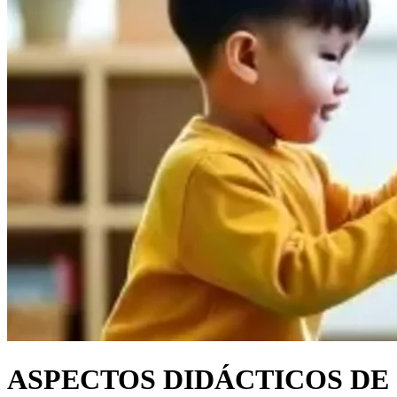
ASPECTOS DIDÁCTICOS DE