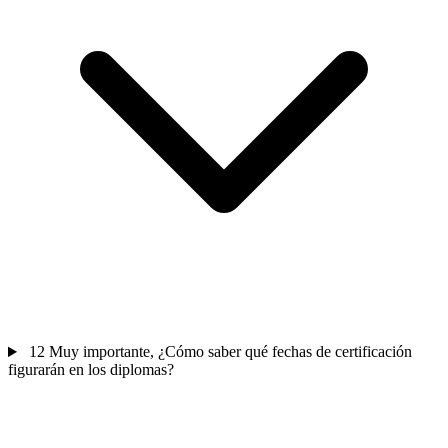
12
Muy importante, ¿Cómo saber qué fechas de certificación
figurarán en los diplomas?