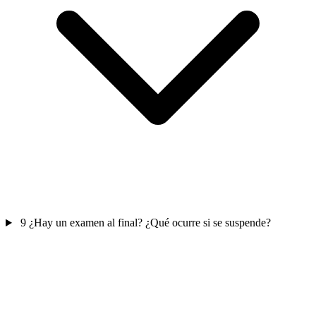
9
¿Hay un examen al final? ¿Qué ocurre si se suspende?