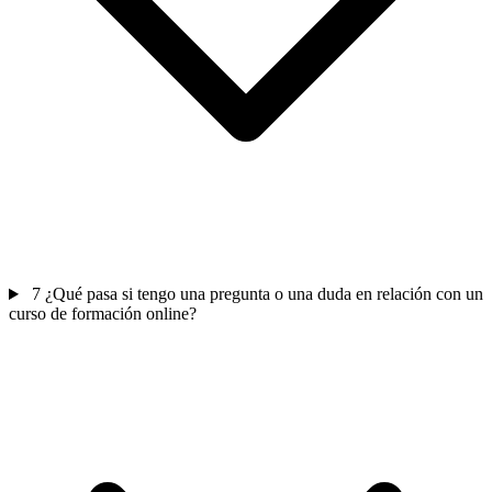
7
¿Qué pasa si tengo una pregunta o una duda en relación con un
curso de formación online?