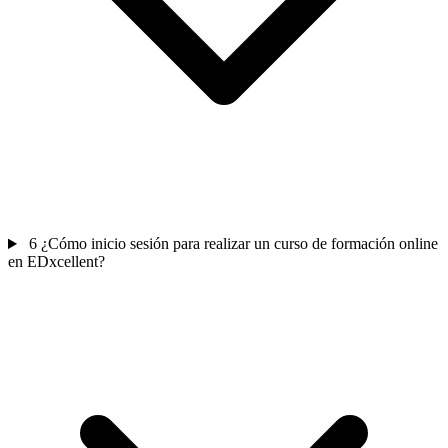
6
¿Cómo inicio sesión para realizar un curso de formación online
en EDxcellent?