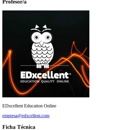
Profesor/a
EDxcellent Education Online
empresa@edxcellent.com
Ficha Técnica