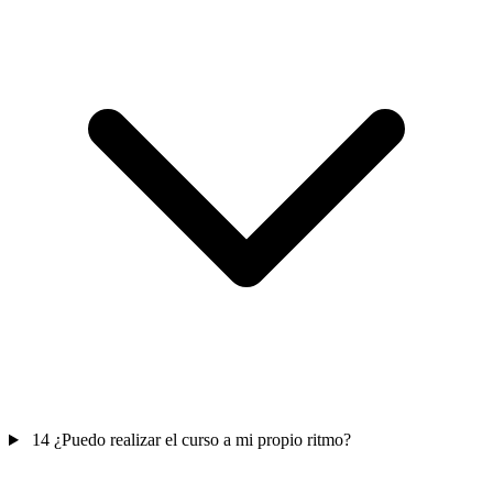
14
¿Puedo realizar el curso a mi propio ritmo?