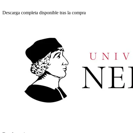
Descarga completa disponible tras la compra