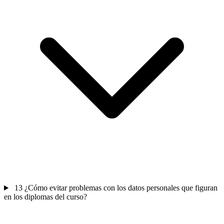
13
¿Cómo evitar problemas con los datos personales que figuran
en los diplomas del curso?