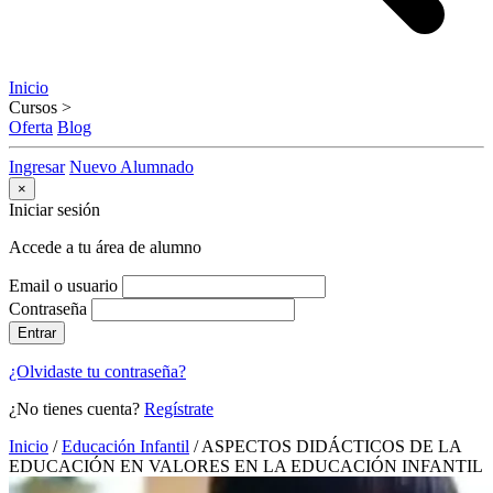
Inicio
Cursos
>
Oferta
Blog
Ingresar
Nuevo Alumnado
×
Iniciar sesión
Accede a tu área de alumno
Email o usuario
Contraseña
Entrar
¿Olvidaste tu contraseña?
¿No tienes cuenta?
Regístrate
Inicio
/
Educación Infantil
/
ASPECTOS DIDÁCTICOS DE LA
EDUCACIÓN EN VALORES EN LA EDUCACIÓN INFANTIL