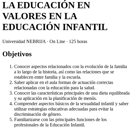
LA EDUCACIÓN EN
VALORES EN LA
EDUCACIÓN INFANTIL
Universidad NEBRIJA · On Line · 125 horas
Objetivos
Conocer aspectos relacionados con la evolución de la familia
a lo largo de la historia, así como las relaciones que se
establecen entre familia y la escuela.
Saber aplicar en el aula formas de actuación correctas
relacionadas con la educación para la salud.
Conocer las características principales de una dieta equilibrada
y su aplicación en la planificación de menús.
Comprender aspectos básicos de la sexualidad infantil y saber
utilizar estrategias educativas adecuadas para evitar la
discriminación de género.
Familiarizarse con las principales funciones de los
profesionales de la Educación Infantil.