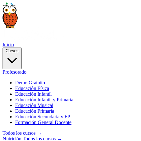
Inicio
Cursos
Profesorado
Demo Gratuito
Educación Física
Educación Infantil
Educación Infantil y Primaria
Educación Musical
Educación Primaria
Educación Secundaria y FP
Formación General Docente
Todos los cursos →
Nutrición
Todos los cursos →