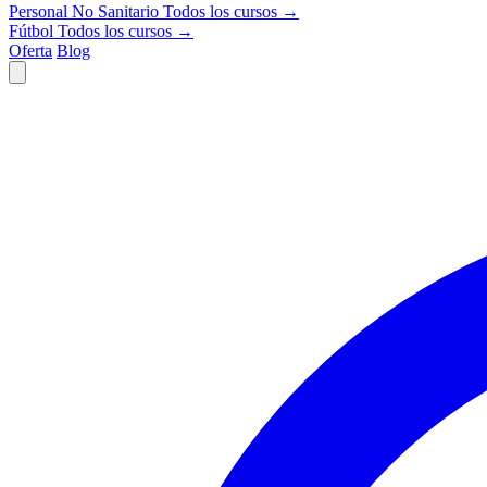
Personal No Sanitario
Todos los cursos →
Fútbol
Todos los cursos →
Oferta
Blog