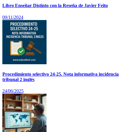
Libro Enseñar Distinto con la Reseña de Javier Feito
09/11/2024
Procedimiento selectivo 24-25. Nota informativa incidencia
tribunal 2 inglés
24/06/2025