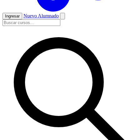
Nuevo Alumnado
Ingresar