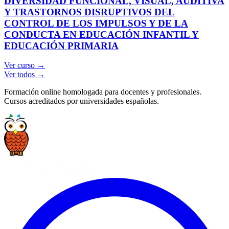
DIVERSIDAD FUNCIONAL, VISUAL, AUDITIVA
Y TRASTORNOS DISRUPTIVOS DEL
CONTROL DE LOS IMPULSOS Y DE LA
CONDUCTA EN EDUCACIÓN INFANTIL Y
EDUCACIÓN PRIMARIA
Ver curso →
Ver todos →
Formación online homologada para docentes y profesionales.
Cursos acreditados por universidades españolas.