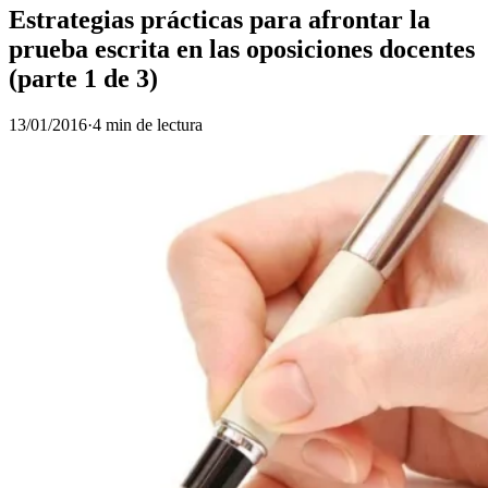
Estrategias prácticas para afrontar la
prueba escrita en las oposiciones docentes
(parte 1 de 3)
13/01/2016
·
4 min de lectura