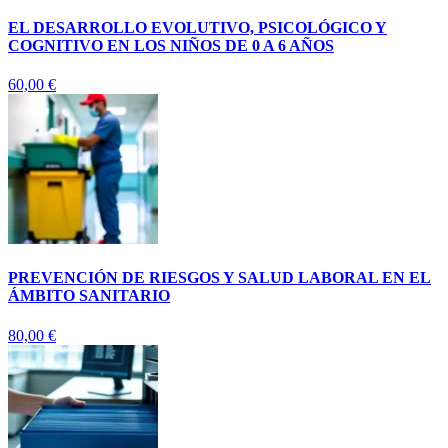
EL DESARROLLO EVOLUTIVO, PSICOLÓGICO Y
COGNITIVO EN LOS NIÑOS DE 0 A 6 AÑOS
60,00
€
PREVENCIÓN DE RIESGOS Y SALUD LABORAL EN EL
ÁMBITO SANITARIO
80,00
€