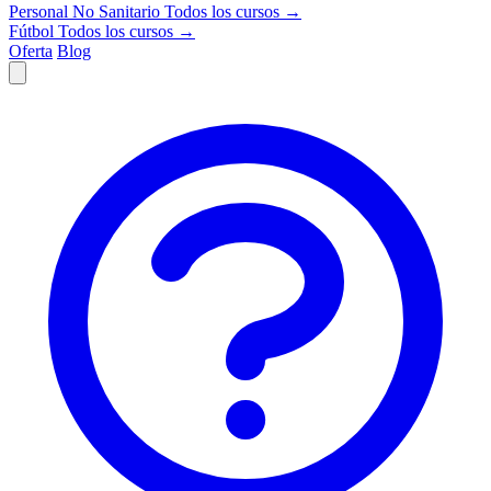
Personal No Sanitario
Todos los cursos →
Fútbol
Todos los cursos →
Oferta
Blog