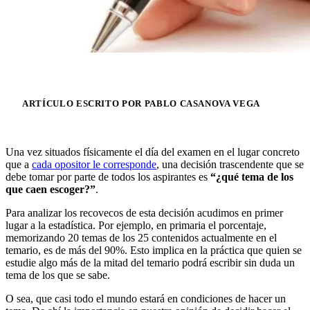
ARTÍCULO ESCRITO POR PABLO CASANOVA VEGA
Una vez situados físicamente el día del examen en el lugar concreto
que a
cada opositor le corresponde
, una decisión trascendente que se
debe tomar por parte de todos los aspirantes es
“¿qué tema de los
que caen escoger?”
.
Para analizar los recovecos de esta decisión acudimos en primer
lugar a la estadística. Por ejemplo, en primaria el porcentaje,
memorizando 20 temas de los 25 contenidos actualmente en el
temario, es de más del 90%. Esto implica en la práctica que quien se
estudie algo más de la mitad del temario podrá escribir sin duda un
tema de los que se sabe.
O sea, que casi todo el mundo estará en condiciones de hacer un