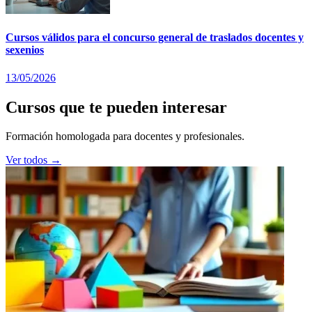
Cursos válidos para el concurso general de traslados docentes y
sexenios
13/05/2026
Cursos que te pueden interesar
Formación homologada para docentes y profesionales.
Ver todos →