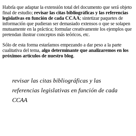
Habría que adaptar la extensión total del documento que será objeto
final de estudio;
revisar las citas bibliográficas y las referencias
legislativas en función de cada CCAA
; sintetizar paquetes de
información que pudieran ser demasiado extensos o que se solapen
mutuamente en la práctica; formular creativamente los ejemplos que
pretendan ilustrar conceptos más teóricos, etc.
Sólo de esta forma estaríamos empezando a dar peso a la parte
cualitativa del tema,
algo determinante que analizaremos en los
próximos artículos de nuestro blog
.
revisar las citas bibliográficas y las
referencias legislativas en función de cada
CCAA