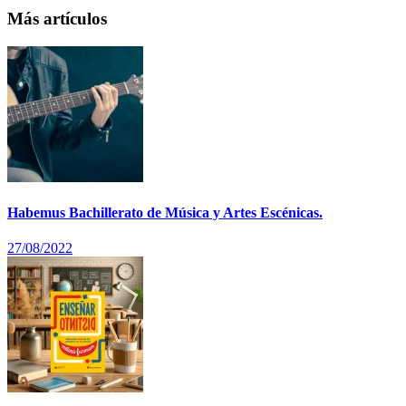
Más artículos
Habemus Bachillerato de Música y Artes Escénicas.
27/08/2022