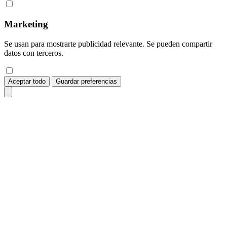
Marketing
Se usan para mostrarte publicidad relevante. Se pueden compartir
datos con terceros.
Aceptar todo
Guardar preferencias