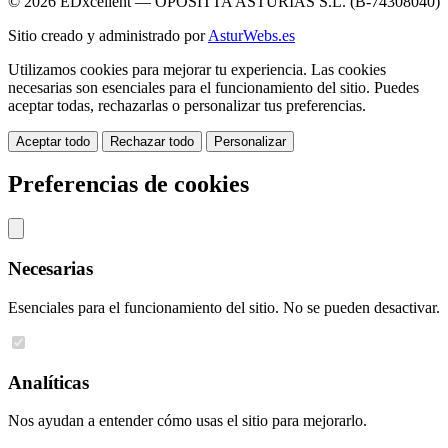
© 2026 EDxcellent — OPOSITTA ASTURIAS S.L. (B-74308040)
Sitio creado y administrado por
AsturWebs.es
Utilizamos cookies para mejorar tu experiencia. Las cookies
necesarias son esenciales para el funcionamiento del sitio. Puedes
aceptar todas, rechazarlas o personalizar tus preferencias.
Aceptar todo
Rechazar todo
Personalizar
Preferencias de cookies
Necesarias
Esenciales para el funcionamiento del sitio. No se pueden desactivar.
Analíticas
Nos ayudan a entender cómo usas el sitio para mejorarlo.