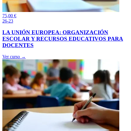
75,00
€
26-23
LA UNIÓN EUROPEA: ORGANIZACIÓN
ESCOLAR Y RECURSOS EDUCATIVOS PARA
DOCENTES
Ver curso →