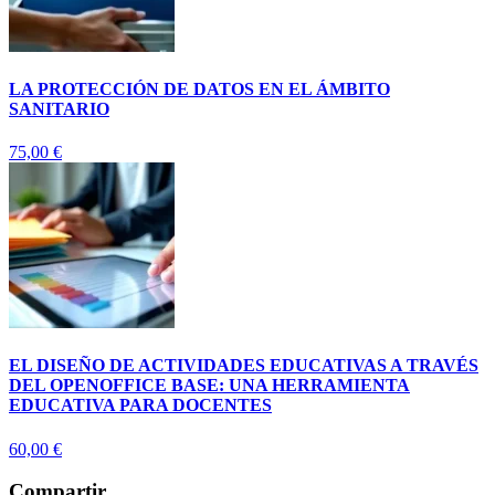
LA PROTECCIÓN DE DATOS EN EL ÁMBITO
SANITARIO
75,00
€
EL DISEÑO DE ACTIVIDADES EDUCATIVAS A TRAVÉS
DEL OPENOFFICE BASE: UNA HERRAMIENTA
EDUCATIVA PARA DOCENTES
60,00
€
Compartir