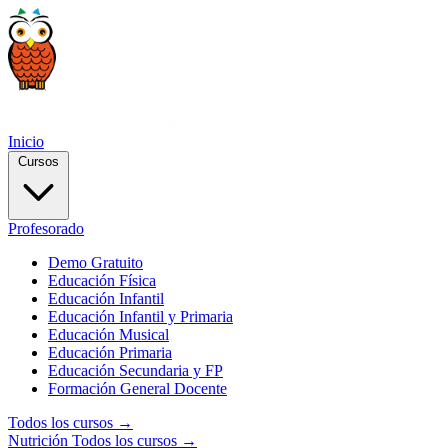
Inicio
Cursos
Profesorado
Demo Gratuito
Educación Física
Educación Infantil
Educación Infantil y Primaria
Educación Musical
Educación Primaria
Educación Secundaria y FP
Formación General Docente
Todos los cursos →
Nutrición
Todos los cursos →