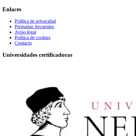
Enlaces
Política de privacidad
Preguntas frecuentes
Aviso legal
Política de cookies
Contacto
Universidades certificadoras