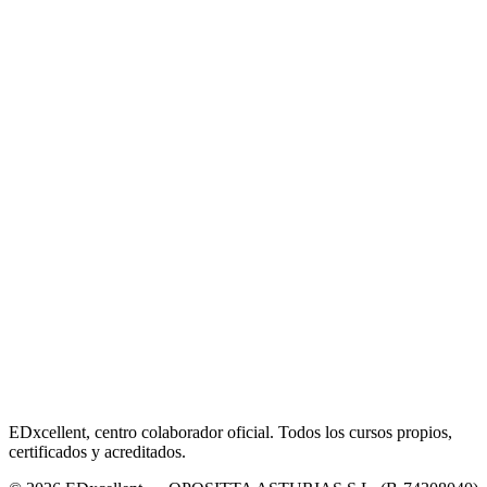
EDxcellent, centro colaborador oficial. Todos los cursos propios,
certificados y acreditados.